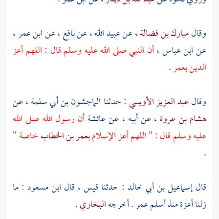
وقال
مبارك بن فضالة ،
عن
عبيد الله ،
عن
نافع ،
عن
ابن عمر ،
عن
ابن عباس ،
أن النبي صلى الله عليه وسلم قال : اللهم أعز
الدين
بعمر
.
وقال
عبد العزيز الأويسي
: حدثنا
الماجشون بن أبي سلمة ،
عن
هشام بن عروة ،
عن أبيه ، عن
عائشة
أن رسول الله صلى الله
عليه وسلم قال : " اللهم أعز الإسلام
بعمر بن الخطاب
خاصة
"
.
قال
إسماعيل بن أبي خالد
: حدثنا
قيس ،
قال
ابن مسعود
: ما
زلنا أعزة منذ أسلم
عمر
. أخرجه
البخاري
.