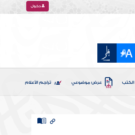
دخول
الكتب
عرض موضوعي
تراجم الأعلام