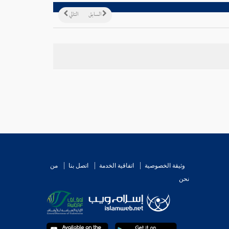
السابق
التالي
وثيقة الخصوصية
اتفاقية الخدمة
اتصل بنا
من
نحن