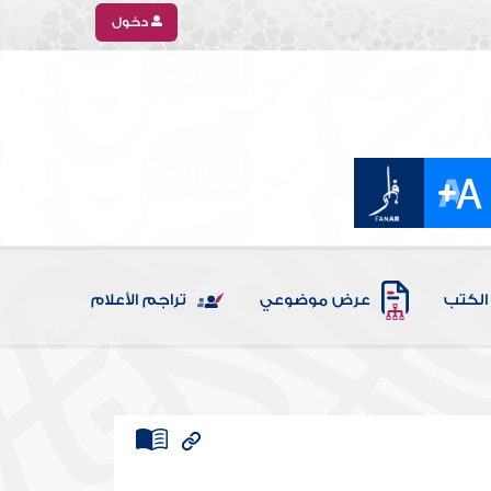
دخول
الكتب
عرض موضوعي
تراجم الأعلام