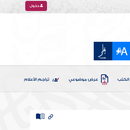
دخول
الكتب
عرض موضوعي
تراجم الأعلام