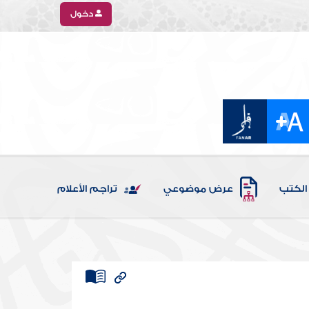
دخول
الكتب
عرض موضوعي
تراجم الأعلام