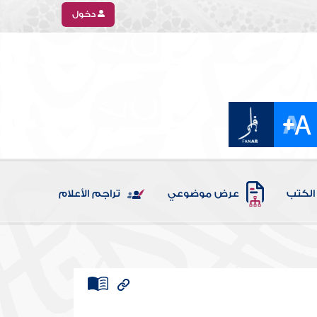
دخول
الكتب
عرض موضوعي
تراجم الأعلام