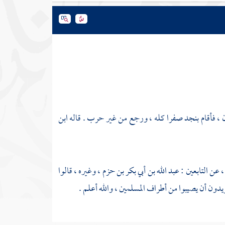
 ، فأقام
بنجد
صفرا كله ، ورجع من غير حرب . قاله
ابن
 عن التابعين :
عبد الله بن أبي بكر بن حزم ،
وغيره ، قالوا
يدون أن يصيبوا من أطراف المسلمين ، والله أعلم .