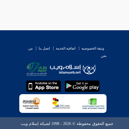
وثيقة الخصوصية
اتفاقية الخدمة
اتصل بنا
من
نحن
جميع الحقوق محفوظة © 2026 - 1998 لشبكة إسلام ويب