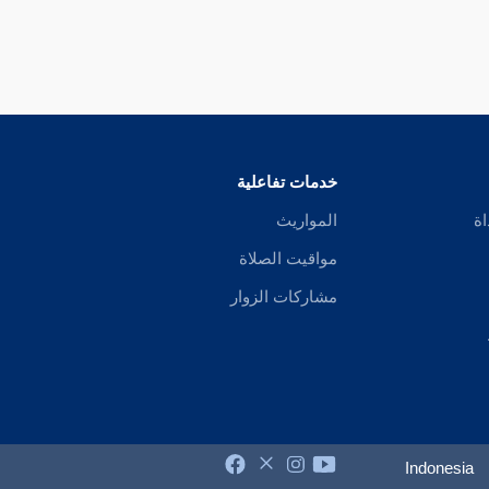
خدمات تفاعلية
اة
المواريث
مواقيت الصلاة
مشاركات الزوار
Indonesia