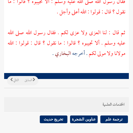
فقال رسول الله صلى الله عليه وسلم : ألا تجيبوه ؟ قالوا : ما
نقول ؟ قال : قولوا : الله أعلى وأجل .
ثم قال : لنا العزى ولا عزى لكم . فقال رسول الله صلى الله
عليه وسلم . ألا تجيبوه ؟ قالوا : ما نقول ؟ قال : قولوا : الله
مولانا ولا مولى لكم
. أخرجه
البخاري
.
السابق
التالي
الخدمات العلمية
ترجمة علم
عناوين الشجرة
تخريج حديث