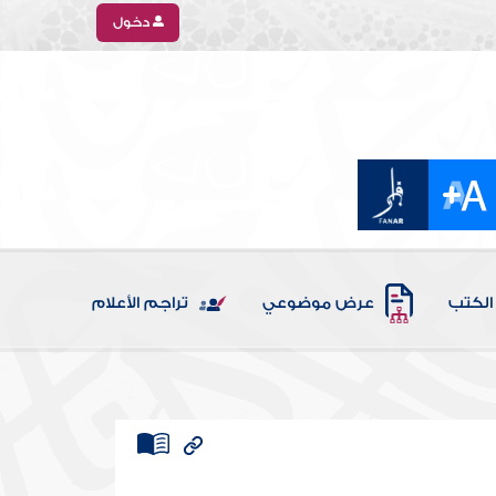
دخول
الكتب
عرض موضوعي
تراجم الأعلام