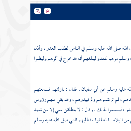
الله صلى الله عليه وسلم في الناس لطلب العدو ، وأذن
ه وسلم مرهبا للعدو ليبلغهم أنه قد خرج في أثرهم وليظنوا
لله عليه وسلم عن
أبي سفيان ،
فقال : نازلتهم فسمعتهم
دهم ، ثم تركتموهم ولم تبيدوهم ، وقد بقي منهم رؤوس
دو ، ليسمعوا بذلك . وقال : لا ينطلقن معي إلا من شهد
من البلاء . فانطلقوا ، فطلبهم النبي صلى الله عليه وسلم