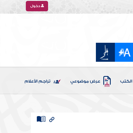
دخول
الكتب
عرض موضوعي
تراجم الأعلام