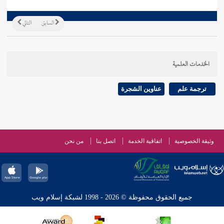
السابق
التالي
الخدمات العلمية
ترجمة علم
عناوين الشجرة
وثيقة الخصوصية
اتفاقية الخدمة
اتصل بنا
من نحن
جميع الحقوق محفوظة © 2026 - 1998 لشبكة إسلام ويب