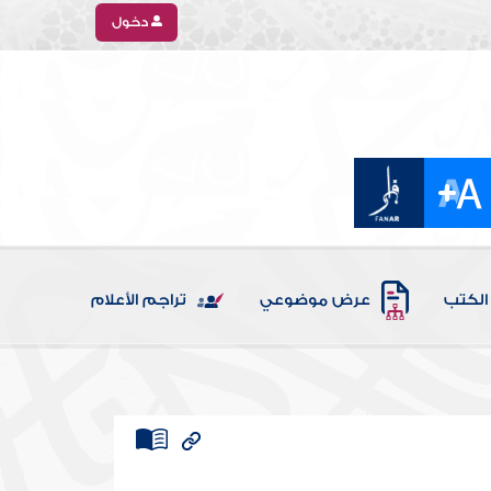
دخول
الكتب
عرض موضوعي
تراجم الأعلام