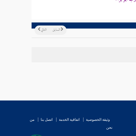
السابق
التالي
وثيقة الخصوصية
اتفاقية الخدمة
اتصل بنا
من
نحن