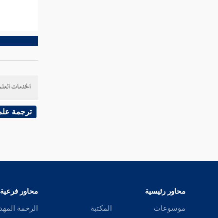
الخدمات العلم
ترجمة علم
محاور رئيسية
محاور فرعية
موسوعات
المكتبة
الرحمة المهد