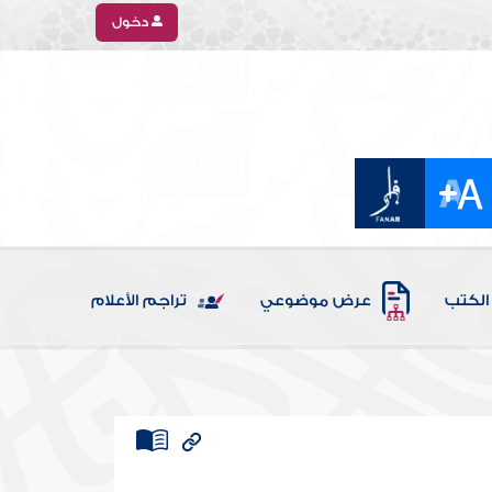
دخول
الكتب
عرض موضوعي
تراجم الأعلام