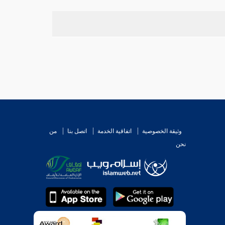
وثيقة الخصوصية
اتفاقية الخدمة
اتصل بنا
من
نحن