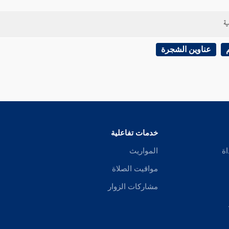
ية
عناوين الشجرة
خدمات تفاعلية
اة
المواريث
مواقيت الصلاة
مشاركات الزوار