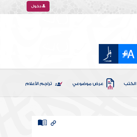
دخول
الكتب
عرض موضوعي
تراجم الأعلام