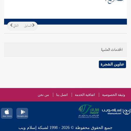
السابق
التالي
الخدمات العلمية
عناوين الشجرة
وثيقة الخصوصية
اتفاقية الخدمة
اتصل بنا
من نحن
جميع الحقوق محفوظة © 2026 - 1998 لشبكة إسلام ويب