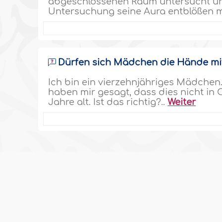
abgeschlossenen Raum untersucht u
Untersuchung seine Aura entblößen 
Dürfen sich Mädchen die Hände m
Ich bin ein vierzehnjähriges Mädchen
haben mir gesagt, dass dies nicht in 
Jahre alt. Ist das richtig?..
Weiter