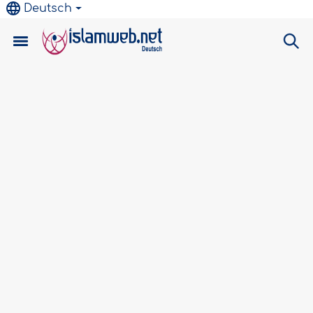
Deutsch