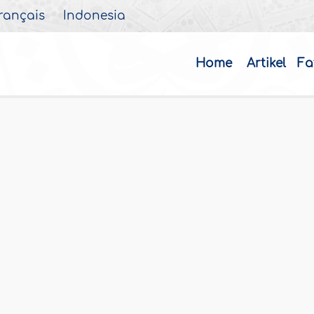
rançais
Indonesia
Home
Artikel
Fa