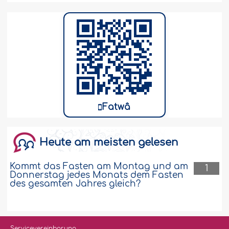
Fatwâ
Heute am meisten gelesen
Kommt das Fasten am Montag und am
1
Donnerstag jedes Monats dem Fasten
des gesamten Jahres gleich?
Servicevereinbarung