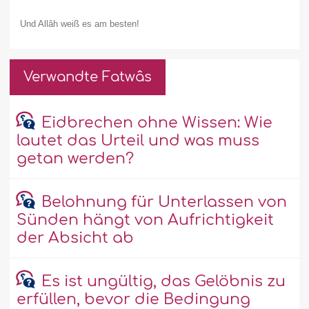
Und Allâh weiß es am besten!
Verwandte Fatwâs
Eidbrechen ohne Wissen: Wie
lautet das Urteil und was muss
getan werden?
Belohnung für Unterlassen von
Sünden hängt von Aufrichtigkeit
der Absicht ab
Es ist ungültig, das Gelöbnis zu
erfüllen, bevor die Bedingung