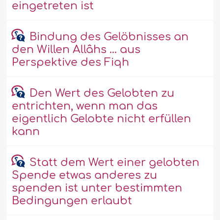
eingetreten ist
Bindung des Gelöbnisses an
den Willen Allâhs ... aus
Perspektive des Fiqh
Den Wert des Gelobten zu
entrichten, wenn man das
eigentlich Gelobte nicht erfüllen
kann
Statt dem Wert einer gelobten
Spende etwas anderes zu
spenden ist unter bestimmten
Bedingungen erlaubt