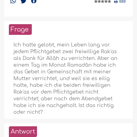
689
Frage
Ich hatte gelobt, mein Leben lang vor
jedem Pflichtgebet zwei freiwillige Rak'as
als Dank für Allâh zu verrichten. Aber an
einem Tag im Monat Ramadân habe ich
das Gebet in Gemeinschaft mit meiner
Mutter verrichtet, und weil sie es eilig
hatte, habe ich die beiden freiwilligen
Rak'as vor dem Pflichtgebet nicht
verrichtet; aber nach dem Abendgebet
habe ich sie nachgeholt. Ist das richtig
oder nicht?
Antwort