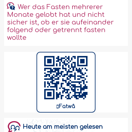
Wer das Fasten mehrerer
Monate gelobt hat und nicht
sicher ist, ob er sie aufeinander
folgend oder getrennt fasten
wollte
Fatwâ
Heute am meisten gelesen