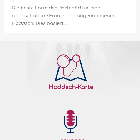
1
Die beste Form des Dschihâd für eine
rechtschaffene Frau ist ein angenommener
Haddsch: Dies basiert...
Haddsch-Karte