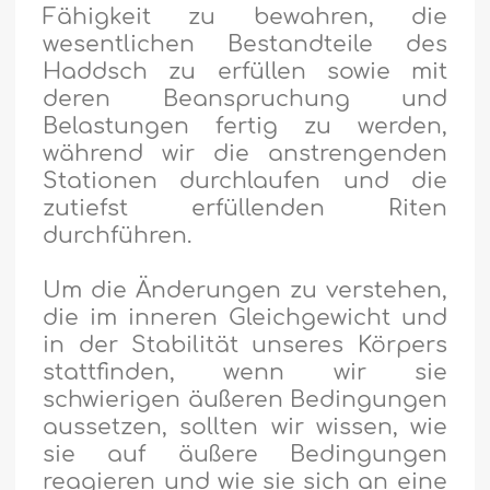
Fähigkeit zu bewahren, die
wesentlichen Bestandteile des
Haddsch zu erfüllen sowie mit
deren Beanspruchung und
Belastungen fertig zu werden,
während wir die anstrengenden
Stationen durchlaufen und die
zutiefst erfüllenden Riten
durchführen.
Um die Änderungen zu verstehen,
die im inneren Gleichgewicht und
in der Stabilität unseres Körpers
stattfinden, wenn wir sie
schwierigen äußeren Bedingungen
aussetzen, sollten wir wissen, wie
sie auf äußere Bedingungen
reagieren und wie sie sich an eine