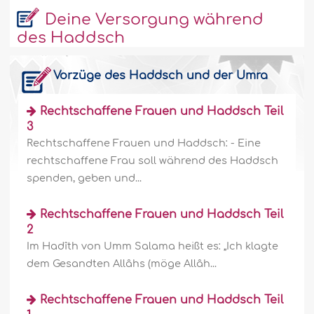
Deine Versorgung während
des Haddsch
Vorzüge des Haddsch und der Umra
Rechtschaffene Frauen und Haddsch Teil
3
Rechtschaffene Frauen und Haddsch: - Eine
rechtschaffene Frau soll während des Haddsch
spenden, geben und...
Rechtschaffene Frauen und Haddsch Teil
2
Im Hadîth von Umm Salama heißt es: „Ich klagte
dem Gesandten Allâhs (möge Allâh...
Rechtschaffene Frauen und Haddsch Teil