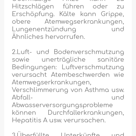
Hitzschlägen führen oder zu
Erschöpfung. Kälte kann Grippe,
obere Atemwegserkrankungen,
Lungenentzündung und
Ähnliches hervorrufen.
2.Luft- und Bodenverschmutzung
sowie unerträgliche sanitäre
Bedingungen: Luftverschmutzung
verursacht Atembeschwerden wie
Atemwegserkrankungen,
Verschlimmerung von Asthma usw.
Abfall- und
Abwasserversorgungsprobleme
können Durchfallerkrankungen,
Hepatitis A usw. verursachen.
3.Überfüllte Unterkünfte und