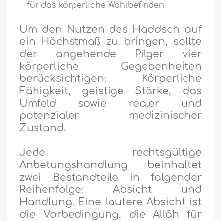
für das körperliche Wohlbefinden
Um den Nutzen des Haddsch auf
ein Höchstmaß zu bringen, sollte
der angehende Pilger vier
körperliche Gegebenheiten
berücksichtigen: Körperliche
Fähigkeit, geistige Stärke, das
Umfeld sowie realer und
potenzialer medizinischer
Zustand.
Jede rechtsgültige
Anbetungshandlung beinhaltet
zwei Bestandteile in folgender
Reihenfolge: Absicht und
Handlung. Eine lautere Absicht ist
die Vorbedingung, die Allâh für