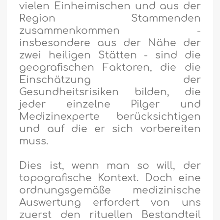
vielen Einheimischen und aus der
Region Stammenden
zusammenkommen -
insbesondere aus der Nähe der
zwei heiligen Stätten - sind die
geografischen Faktoren, die die
Einschätzung der
Gesundheitsrisiken bilden, die
jeder einzelne Pilger und
Medizinexperte berücksichtigen
und auf die er sich vorbereiten
muss.
Dies ist, wenn man so will, der
topografische Kontext. Doch eine
ordnungsgemäße medizinische
Auswertung erfordert von uns
zuerst den rituellen Bestandteil