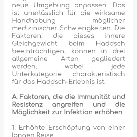
neue Umgebung anpassen. Das
ist unerlässlich für die wirksame
Handhabung möglicher
medizinischer Schwierigkeiten. Die
Faktoren, die dieses innere
Gleichgewicht beim Haddsch
beeinträchtigen, können in drei
allgemeine Arten gegliedert
werden, wobei jede
Unterkategorie charakteristisch
für das Haddsch-Erlebnis ist:
A. Faktoren, die die Immunität und
Resistenz angreifen und die
Möglichkeit zur Infektion erhöhen
1. Erhöhte Erschöpfung von einer
langen Reise