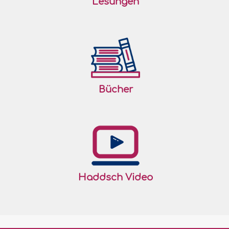
Lesungen
Bücher
Haddsch Video