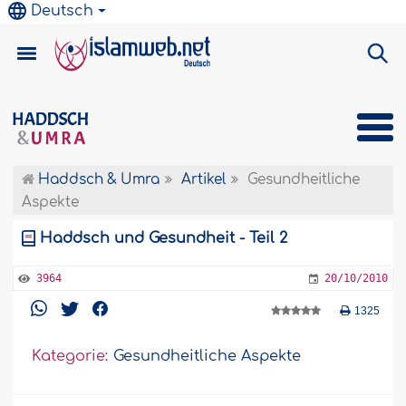
Deutsch
Haddsch & Umra
Artikel
Gesundheitliche
Aspekte
Haddsch und Gesundheit - Teil 2
3964
20/10/2010
1325
Kategorie:
Gesundheitliche Aspekte