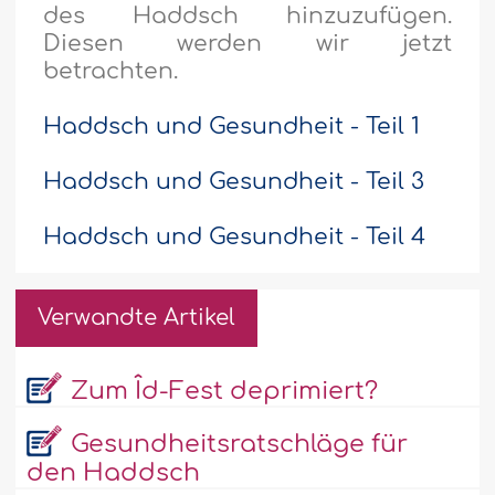
des Haddsch hinzuzufügen.
Diesen werden wir jetzt
betrachten.
Haddsch und Gesundheit - Teil 1
Haddsch und Gesundheit - Teil 3
Haddsch und Gesundheit - Teil 4
Verwandte Artikel
Zum Îd-Fest deprimiert?
Gesundheitsratschläge für
den Haddsch