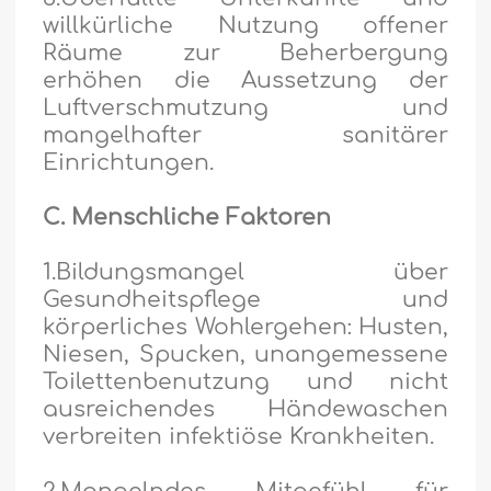
willkürliche Nutzung offener
Räume zur Beherbergung
erhöhen die Aussetzung der
Luftverschmutzung und
mangelhafter sanitärer
Einrichtungen.
C. Menschliche Faktoren
1.Bildungsmangel über
Gesundheitspflege und
körperliches Wohlergehen: Husten,
Niesen, Spucken, unangemessene
Toilettenbenutzung und nicht
ausreichendes Händewaschen
verbreiten infektiöse Krankheiten.