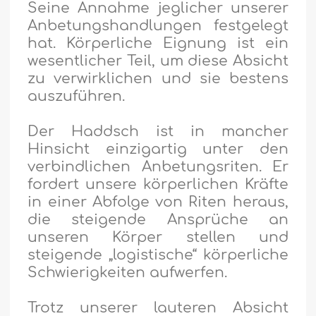
Seine Annahme jeglicher unserer
Anbetungshandlungen festgelegt
hat. Körperliche Eignung ist ein
wesentlicher Teil, um diese Absicht
zu verwirklichen und sie bestens
auszuführen.
Der Haddsch ist in mancher
Hinsicht einzigartig unter den
verbindlichen Anbetungsriten. Er
fordert unsere körperlichen Kräfte
in einer Abfolge von Riten heraus,
die steigende Ansprüche an
unseren Körper stellen und
steigende „logistische“ körperliche
Schwierigkeiten aufwerfen.
Trotz unserer lauteren Absicht