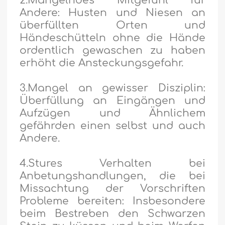
2.Mangelndes Mitgefühl für
Andere: Husten und Niesen an
überfüllten Orten und
Händeschütteln ohne die Hände
ordentlich gewaschen zu haben
erhöht die Ansteckungsgefahr.
3.Mangel an gewisser Disziplin:
Überfüllung an Eingängen und
Aufzügen und Ähnlichem
gefährden einen selbst und auch
Andere.
4.Stures Verhalten bei
Anbetungshandlungen, die bei
Missachtung der Vorschriften
Probleme bereiten: Insbesondere
beim Bestreben den Schwarzen