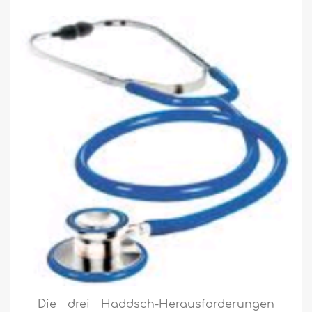
Die drei Haddsch-Herausforderungen