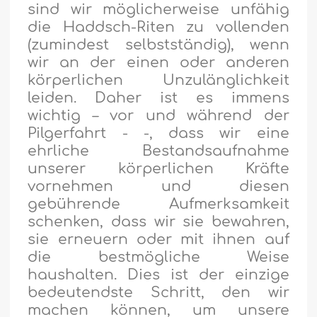
sind wir möglicherweise unfähig
die Haddsch-Riten zu vollenden
(zumindest selbstständig), wenn
wir an der einen oder anderen
körperlichen Unzulänglichkeit
leiden. Daher ist es immens
wichtig – vor und während der
Pilgerfahrt - -, dass wir eine
ehrliche Bestandsaufnahme
unserer körperlichen Kräfte
vornehmen und diesen
gebührende Aufmerksamkeit
schenken, dass wir sie bewahren,
sie erneuern oder mit ihnen auf
die bestmögliche Weise
haushalten. Dies ist der einzige
bedeutendste Schritt, den wir
machen können, um unsere