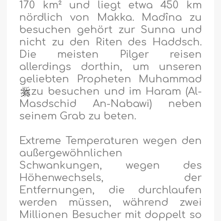
170 km² und liegt etwa 450 km
nördlich von Makka. Madîna zu
besuchen gehört zur Sunna und
nicht zu den Riten des Haddsch.
Die meisten Pilger reisen
allerdings dorthin, um unseren
geliebten Propheten Muhammad
zu besuchen und im Haram (Al-
Masdschid An-Nabawi) neben
seinem Grab zu beten.
Extreme Temperaturen wegen den
außergewöhnlichen
Schwankungen, wegen des
Höhenwechsels, der
Entfernungen, die durchlaufen
werden müssen, während zwei
Millionen Besucher mit doppelt so