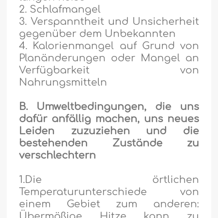
2. Schlafmangel
3. Verspanntheit und Unsicherheit
gegenüber dem Unbekannten
4. Kalorienmangel auf Grund von
Planänderungen oder Mangel an
Verfügbarkeit von
Nahrungsmitteln
B.
Umweltbedingungen, die uns
dafür anfällig machen, uns neues
Leiden zuzuziehen und die
bestehenden Zustände zu
verschlechtern
1.Die örtlichen
Temperaturunterschiede von
einem Gebiet zum anderen:
Übermäßige Hitze kann zu