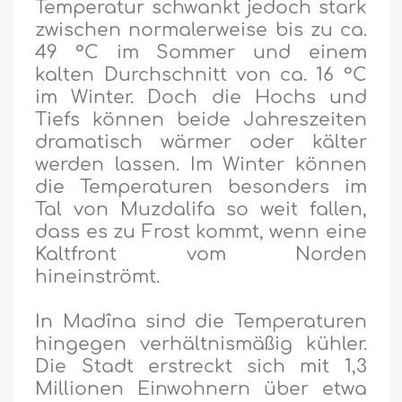
Temperatur schwankt jedoch stark
zwischen normalerweise bis zu ca.
49 °C im Sommer und einem
kalten Durchschnitt von ca. 16 °C
im Winter. Doch die Hochs und
Tiefs können beide Jahreszeiten
dramatisch wärmer oder kälter
werden lassen. Im Winter können
die Temperaturen besonders im
Tal von Muzdalifa so weit fallen,
dass es zu Frost kommt, wenn eine
Kaltfront vom Norden
hineinströmt.
In Madîna sind die Temperaturen
hingegen verhältnismäßig kühler.
Die Stadt erstreckt sich mit 1,3
Millionen Einwohnern über etwa