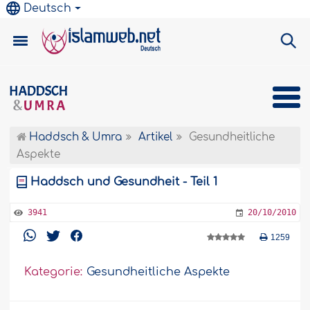
Deutsch
Haddsch & Umra
Artikel
Gesundheitliche
Aspekte
Haddsch und Gesundheit - Teil 1
3941
20/10/2010
1259
Kategorie:
Gesundheitliche Aspekte