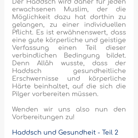
Der Haddsch wird daher für jeden
erwachsenen Muslim, der die
Möglichkeit dazu hat dorthin zu
gelangen, zu einer individuellen
Pflicht. Es ist erwähnenswert, dass
eine gute körperliche und geistige
Verfassung einen Teil dieser
verbindlichen Bedingung bildet.
Denn Allâh wusste, dass der
Haddsch gesundheitliche
Erschwernisse und körperliche
Härte beinhaltet, auf die sich die
Pilger vorbereiten müssen.
Wenden wir uns also nun den
Vorbereitungen zu!
Haddsch und Gesundheit - Teil 2