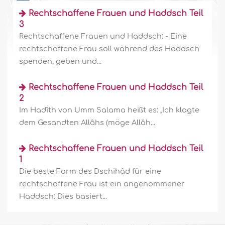
Rechtschaffene Frauen und Haddsch Teil
3
Rechtschaffene Frauen und Haddsch: - Eine
rechtschaffene Frau soll während des Haddsch
spenden, geben und...
Rechtschaffene Frauen und Haddsch Teil
2
Im Hadîth von Umm Salama heißt es: „Ich klagte
dem Gesandten Allâhs (möge Allâh...
Rechtschaffene Frauen und Haddsch Teil
1
Die beste Form des Dschihâd für eine
rechtschaffene Frau ist ein angenommener
Haddsch: Dies basiert...