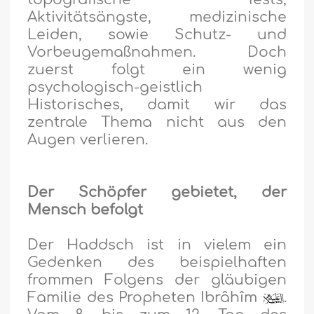
Aktivitätsängste, medizinische
Leiden, sowie Schutz- und
Vorbeugemaßnahmen. Doch
zuerst folgt ein wenig
psychologisch-geistlich
Historisches, damit wir das
zentrale Thema nicht aus den
Augen verlieren.
Der Schöpfer gebietet, der
Mensch befolgt
Der Haddsch ist in vielem ein
Gedenken des beispielhaften
frommen Folgens der gläubigen
Familie des Propheten Ibrâhîm
.