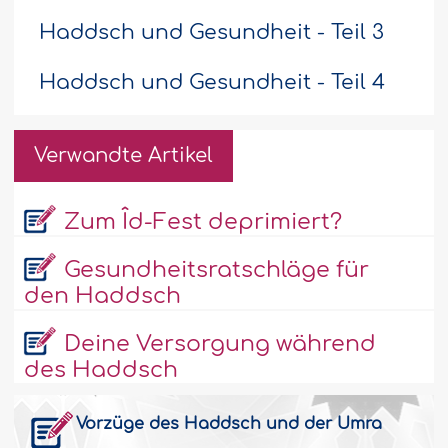
Haddsch und Gesundheit - Teil 3
Haddsch und Gesundheit - Teil 4
Verwandte Artikel
Zum Îd-Fest deprimiert?
Gesundheitsratschläge für
den Haddsch
Deine Versorgung während
des Haddsch
Vorzüge des Haddsch und der Umra