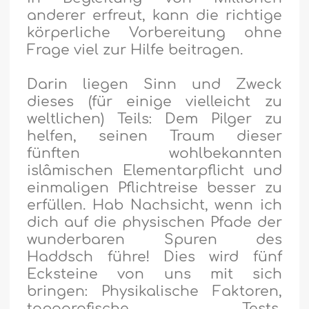
anderer erfreut, kann die richtige
körperliche Vorbereitung ohne
Frage viel zur Hilfe beitragen.
Darin liegen Sinn und Zweck
dieses (für einige vielleicht zu
weltlichen) Teils: Dem Pilger zu
helfen, seinen Traum dieser
fünften wohlbekannten
islâmischen Elementarpflicht und
einmaligen Pflichtreise besser zu
erfüllen. Hab Nachsicht, wenn ich
dich auf die physischen Pfade der
wunderbaren Spuren des
Haddsch führe! Dies wird fünf
Ecksteine von uns mit sich
bringen: Physikalische Faktoren,
topografische Tests,