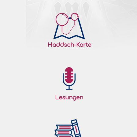
Haddsch-Karte
Lesungen