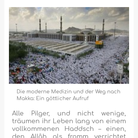
Die moderne Medizin und der Weg nach
Makka:
Ein göttlicher Aufruf
Alle Pilger, und nicht wenige,
träumen ihr Leben lang von einem
vollkommenen Haddsch – einen,
den Allâh als fromm verrichtet