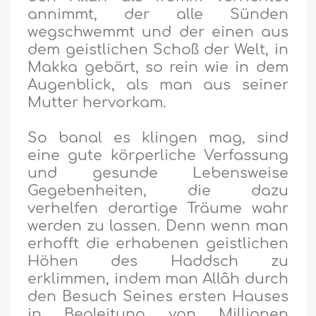
annimmt, der alle Sünden
wegschwemmt und der einen aus
dem geistlichen Schoß der Welt, in
Makka gebärt, so rein wie in dem
Augenblick, als man aus seiner
Mutter hervorkam.
So banal es klingen mag, sind
eine gute körperliche Verfassung
und gesunde Lebensweise
Gegebenheiten, die dazu
verhelfen derartige Träume wahr
werden zu lassen. Denn wenn man
erhofft die erhabenen geistlichen
Höhen des Haddsch zu
erklimmen, indem man Allâh durch
den Besuch Seines ersten Hauses
in Begleitung von Millionen