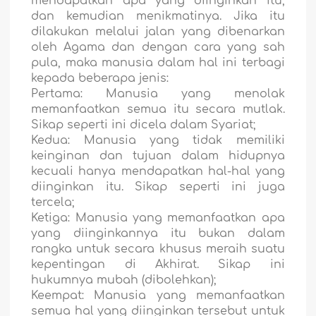
mendapatkan apa yang diinginkan itu,
dan kemudian menikmatinya. Jika itu
dilakukan melalui jalan yang dibenarkan
oleh Agama dan dengan cara yang sah
pula, maka manusia dalam hal ini terbagi
kepada beberapa jenis:
Pertama: Manusia yang menolak
memanfaatkan semua itu secara mutlak.
Sikap seperti ini dicela dalam Syariat;
Kedua: Manusia yang tidak memiliki
keinginan dan tujuan dalam hidupnya
kecuali hanya mendapatkan hal-hal yang
diinginkan itu. Sikap seperti ini juga
tercela;
Ketiga: Manusia yang memanfaatkan apa
yang diinginkannya itu bukan dalam
rangka untuk secara khusus meraih suatu
kepentingan di Akhirat. Sikap ini
hukumnya mubah (dibolehkan);
Keempat: Manusia yang memanfaatkan
semua hal yang diinginkan tersebut untuk