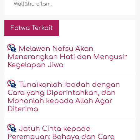
Wallâhu a`lam.
Fatwa Terkait
Melawan Nafsu Akan
Menerangkan Hati dan Mengusir
Kegelapan Jiwa
Tunaikanlah Ibadah dengan
Cara yang Diperintahkan, dan
Mohonlah kepada Allah Agar
Diterima
Jatuh Cinta kepada
Perempuan; Bahaya dan Cara