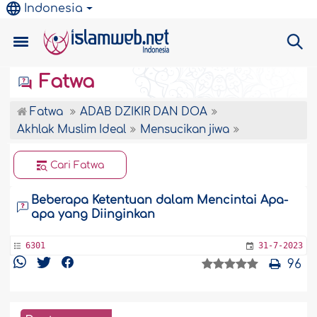
Indonesia
Fatwa
Fatwa
ADAB DZIKIR DAN DOA
Akhlak Muslim Ideal
Mensucikan jiwa
Cari Fatwa
Beberapa Ketentuan dalam Mencintai Apa-
apa yang Diinginkan
6301
31-7-2023
96