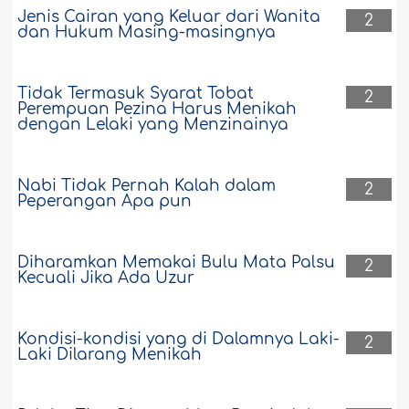
Jenis Cairan yang Keluar dari Wanita
2
dan Hukum Masing-masingnya
Tidak Termasuk Syarat Tobat
2
Perempuan Pezina Harus Menikah
dengan Lelaki yang Menzinainya
Nabi Tidak Pernah Kalah dalam
2
Peperangan Apa pun
Diharamkan Memakai Bulu Mata Palsu
2
Kecuali Jika Ada Uzur
Kondisi-kondisi yang di Dalamnya Laki-
2
Laki Dilarang Menikah