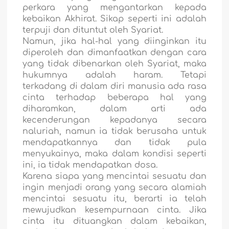
perkara yang mengantarkan kepada
kebaikan Akhirat. Sikap seperti ini adalah
terpuji dan dituntut oleh Syariat.
Namun, jika hal-hal yang diinginkan itu
diperoleh dan dimanfaatkan dengan cara
yang tidak dibenarkan oleh Syariat, maka
hukumnya adalah haram. Tetapi
terkadang di dalam diri manusia ada rasa
cinta terhadap beberapa hal yang
diharamkan, dalam arti ada
kecenderungan kepadanya secara
naluriah, namun ia tidak berusaha untuk
mendapatkannya dan tidak pula
menyukainya, maka dalam kondisi seperti
ini, ia tidak mendapatkan dosa.
Karena siapa yang mencintai sesuatu dan
ingin menjadi orang yang secara alamiah
mencintai sesuatu itu, berarti ia telah
mewujudkan kesempurnaan cinta. Jika
cinta itu dituangkan dalam kebaikan,