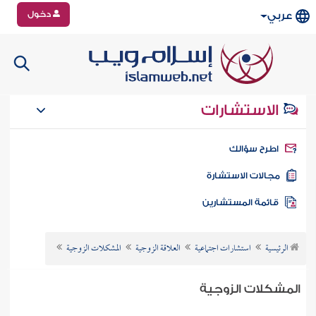
دخول
عربي
الاستشارات
طرح سؤالك
جالات الاستشارة
ائمة المستشارين
الرئيسية
استشارات اجتماعية
العلاقة الزوجية
المشكلات الزوجية
المشكلات الزوجية