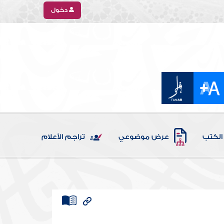
دخول
الكتب
عرض موضوعي
تراجم الأعلام