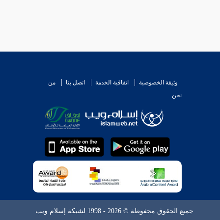
وثيقة الخصوصية
اتفاقية الخدمة
اتصل بنا
من
نحن
جميع الحقوق محفوظة © 2026 - 1998 لشبكة إسلام ويب