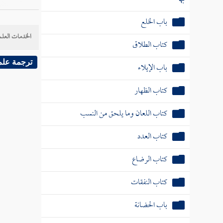
باب الخلع
الخدمات العلم
كتاب الطلاق
ترجمة علم
باب الإيلاء
كتاب الظهار
كتاب اللعان وما يلحق من النسب
كتاب العدد
كتاب الرضاع
كتاب النفقات
باب الحضانة