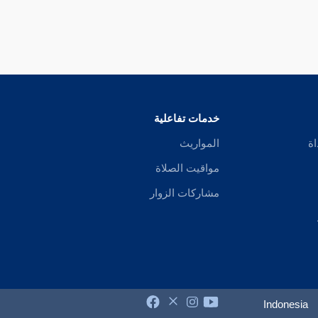
خدمات تفاعلية
اة
المواريث
مواقيت الصلاة
مشاركات الزوار
Indonesia