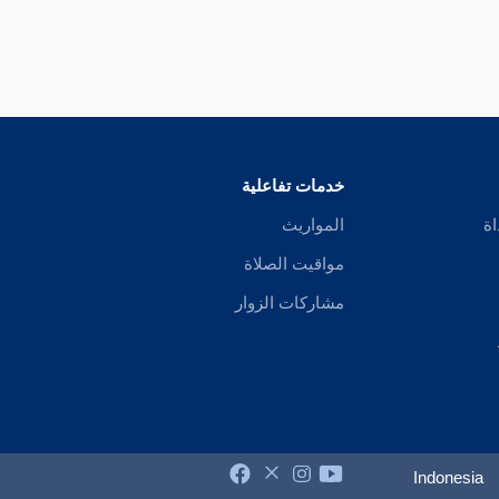
خدمات تفاعلية
اة
المواريث
مواقيت الصلاة
مشاركات الزوار
Indonesia