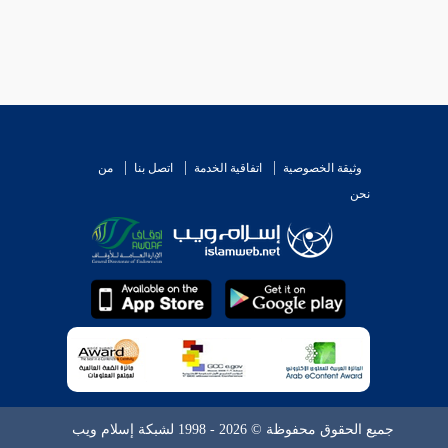
وثيقة الخصوصية
اتفاقية الخدمة
اتصل بنا
من
نحن
جميع الحقوق محفوظة © 2026 - 1998 لشبكة إسلام ويب