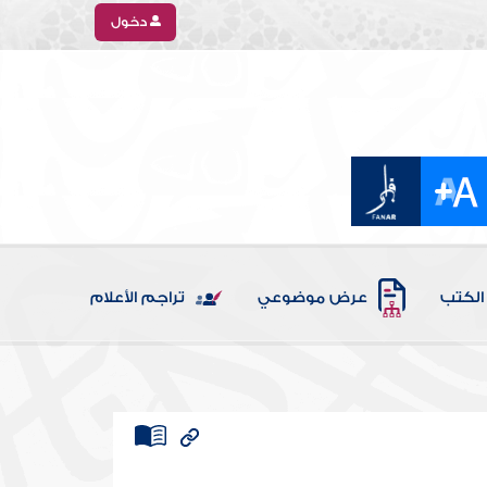
دخول
الكتب
عرض موضوعي
تراجم الأعلام