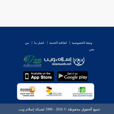
وثيقة الخصوصية
اتفاقية الخدمة
اتصل بنا
من
نحن
جميع الحقوق محفوظة © 2026 - 1998 لشبكة إسلام ويب