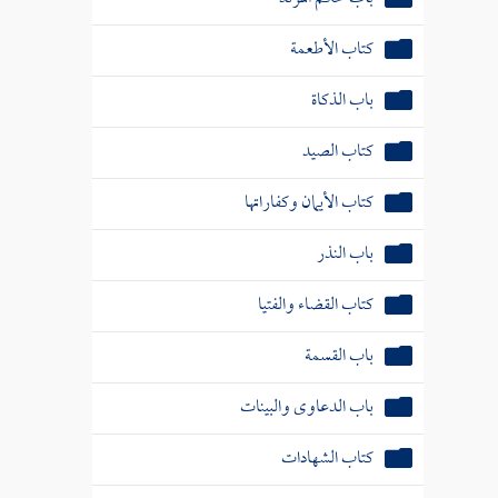
كتاب الأطعمة
باب الذكاة
كتاب الصيد
كتاب الأيمان وكفاراتها
باب النذر
كتاب القضاء والفتيا
باب القسمة
باب الدعاوى والبينات
كتاب الشهادات