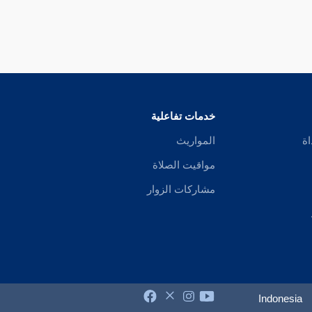
خدمات تفاعلية
اة
المواريث
مواقيت الصلاة
مشاركات الزوار
Indonesia