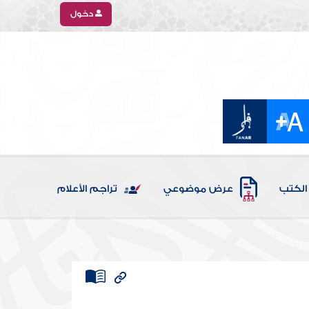
دخول
الكتب
عرض موضوعي
تراجم الأعلام