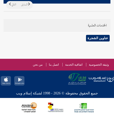
السابق
التالي
الخدمات العلمية
عناوين الشجرة
وثيقة الخصوصية
اتفاقية الخدمة
اتصل بنا
من نحن
جميع الحقوق محفوظة © 2026 - 1998 لشبكة إسلام ويب