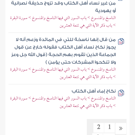
من غير نساء أهل الكتاب وقد تزوج حذيفة نصرانية
أو يهودية
الناسخ والمنسوخ > باب السور التي فيها الناسخ والمنسوخ > سورة البقرة
> باب ذكر الآية التي هي تتمة العشرين
من قال إنها ناسخة للتي في المائدة وزعم أنه لا
يجوز نكاح نساء أهل الكتاب فقوله خارج عن قول
الجماعة الذين تقوم بهم الحجة (قول الله جل وعز
ولا تنكحوا المشركات حتى يؤمن )
الناسخ والمنسوخ > باب السور التي فيها الناسخ والمنسوخ > سورة البقرة
> باب ذكر الآية التي هي تتمة العشرين
نكاح إماء أهل الكتاب
الناسخ والمنسوخ > باب السور التي فيها الناسخ والمنسوخ > سورة البقرة
> باب ذكر الآية التي هي تتمة العشرين
2
1