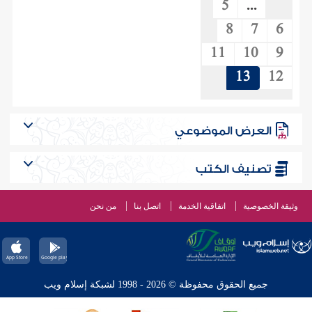
5
...
8
7
6
11
10
9
13
12
العرض الموضوعي
تصنيف الكتب
وثيقة الخصوصية
اتفاقية الخدمة
اتصل بنا
من نحن
جميع الحقوق محفوظة © 2026 - 1998 لشبكة إسلام ويب