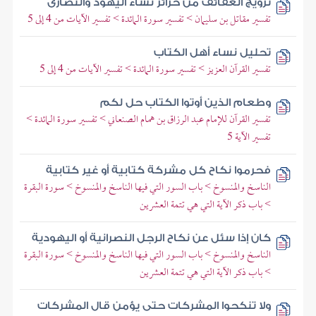
تزويج العفائف من حرائر نساء اليهود والنصارى
تفسير مقاتل بن سليمان > تفسير سورة المائدة > تفسير الآيات من 4 إلى 5
تحليل نساء أهل الكتاب
تفسير القرآن العزيز > تفسير سورة المائدة > تفسير الآيات من 4 إلى 5
وطعام الذين أوتوا الكتاب حل لكم
تفسير القرآن للإمام عبد الرزاق بن همام الصنعاني > تفسير سورة المائدة >
تفسير الآية 5
فحرموا نكاح كل مشركة كتابية أو غير كتابية
الناسخ والمنسوخ > باب السور التي فيها الناسخ والمنسوخ > سورة البقرة
> باب ذكر الآية التي هي تتمة العشرين
كان إذا سئل عن نكاح الرجل النصرانية أو اليهودية
الناسخ والمنسوخ > باب السور التي فيها الناسخ والمنسوخ > سورة البقرة
> باب ذكر الآية التي هي تتمة العشرين
ولا تنكحوا المشركات حتى يؤمن قال المشركات