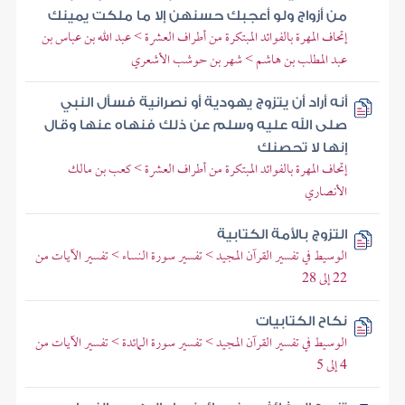
من أزواج ولو أعجبك حسنهن إلا ما ملكت يمينك
إتحاف المهرة بالفوائد المبتكرة من أطراف العشرة > عبد الله بن عباس بن
عبد المطلب بن هاشم > شهر بن حوشب الأشعري
أنه أراد أن يتزوج يهودية أو نصرانية فسأل النبي
صلى الله عليه وسلم عن ذلك فنهاه عنها وقال
إنها لا تحصنك
إتحاف المهرة بالفوائد المبتكرة من أطراف العشرة > كعب بن مالك
الأنصاري
التزوج بالأمة الكتابية
الوسيط في تفسير القرآن المجيد > تفسير سورة النساء > تفسير الآيات من
22 إلى 28
نكاح الكتابيات
الوسيط في تفسير القرآن المجيد > تفسير سورة المائدة > تفسير الآيات من
4 إلى 5