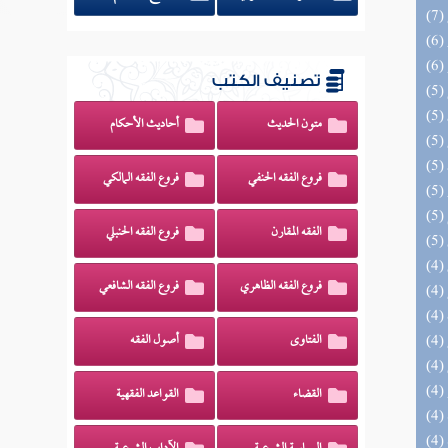
تصنيف الكتب
متون الحديث
أحاديث الأحكام
فروع الفقه الحنفي
فروع الفقه المالكي
الفقه المقارن
فروع الفقه الحنبلي
فروع الفقه الظاهري
فروع الفقه الشافعي
الفتاوى
أصول الفقه
القضاء
القواعد الفقهية