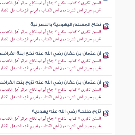
السنن الكبرى > كتاب النكاح > جماع أبواب نكاح حرائر أهل الكتاب وإم
تحريم حرائر أهل الشرك دون أهل الكتاب وتحريم المؤمنات على الكفار
نكاح المسلم اليهودية والنصرانية
السنن الكبرى > كتاب النكاح > جماع أبواب نكاح حرائر أهل الكتاب وإم
تحريم حرائر أهل الشرك دون أهل الكتاب وتحريم المؤمنات على الكفار
أن عثمان بن عفان رضي الله عنه نكح ابنة الفراف
السنن الكبرى > كتاب النكاح > جماع أبواب نكاح حرائر أهل الكتاب وإم
تحريم حرائر أهل الشرك دون أهل الكتاب وتحريم المؤمنات على الكفار
أن عثمان بن عفان رضي الله عنه تزوج بنت الفراف
السنن الكبرى > كتاب النكاح > جماع أبواب نكاح حرائر أهل الكتاب وإم
تحريم حرائر أهل الشرك دون أهل الكتاب وتحريم المؤمنات على الكفار
تزوج طلحة رضي الله عنه يهودية
السنن الكبرى > كتاب النكاح > جماع أبواب نكاح حرائر أهل الكتاب وإم
تحريم حرائر أهل الشرك دون أهل الكتاب وتحريم المؤمنات على الكفار