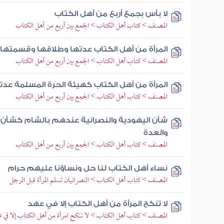
لا بأس بجمع أربع من أهل الكتاب
المصنف > كتاب أهل الكتاب > الجمع بين أربع من أهل الكتاب
المرأة من أهل الكتاب عدتها وطلاقها وقسمتها
المصنف > كتاب أهل الكتاب > الجمع بين أربع من أهل الكتاب
المرأة من أهل الكتاب كهيئة الحرة المسلمة عدت
المصنف > كتاب أهل الكتاب > الجمع بين أربع من أهل الكتاب
شأن اليهودية والنصرانية عندهم بالشام كشأن ا
والعدة
المصنف > كتاب أهل الكتاب > الجمع بين أربع من أهل الكتاب
نساء أهل الكتاب لنا حل ونساؤنا عليهم حرام
المصنف > كتاب أهل الكتاب > النصرانيان تسلم المرأة قبل الرجل
لا تنكح المرأة من أهل الكتاب إلا في عهد
المصنف > كتاب أهل الكتاب > لا تنكح امرأة من أهل الكتاب إلا في 