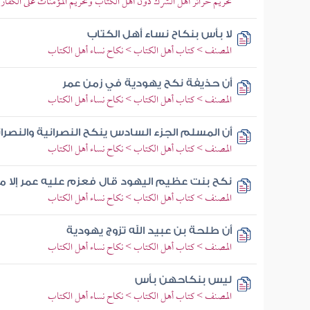
تحريم حرائر أهل الشرك دون أهل الكتاب وتحريم المؤمنات على الكفار
لا بأس بنكاح نساء أهل الكتاب
المصنف > كتاب أهل الكتاب > نكاح نساء أهل الكتاب
أن حذيفة نكح يهودية في زمن عمر
المصنف > كتاب أهل الكتاب > نكاح نساء أهل الكتاب
أن المسلم الجزء السادس ينكح النصرانية والنصرا
المصنف > كتاب أهل الكتاب > نكاح نساء أهل الكتاب
نكح بنت عظيم اليهود قال فعزم عليه عمر إلا م
المصنف > كتاب أهل الكتاب > نكاح نساء أهل الكتاب
أن طلحة بن عبيد الله تزوج يهودية
المصنف > كتاب أهل الكتاب > نكاح نساء أهل الكتاب
ليس بنكاحهن بأس
المصنف > كتاب أهل الكتاب > نكاح نساء أهل الكتاب