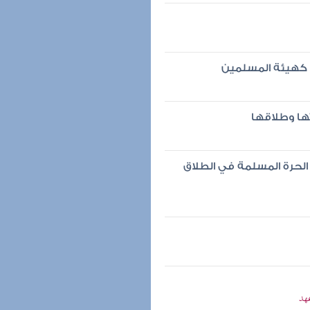
 كهيئة المسلمين
ها وطلاقها
لحرة المسلمة في الطلاق
عهد