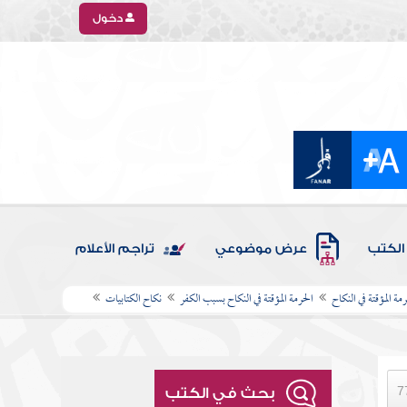
دخول
الكتب
عرض موضوعي
تراجم الأعلام
رمة المؤقتة في النكاح
الحرمة المؤقتة في النكاح بسبب الكفر
نكاح الكتابيات
بحث في الكتب