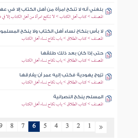
بلغني أنه لا تنكح امرأة من أهل الكتاب إلا في عه
المصنف > كتاب أهل الكتاب > لا تنكح امرأة من أهل الكتاب إلا في 
لا بأس بنكاح نساء أهل الكتاب ولا ينكح المسلمو
المصنف > كتاب الطلاق > باب نكاح نساء أهل الكتاب
حتى إذا كان بعد ذلك طلقها
المصنف > كتاب الطلاق > باب نكاح نساء أهل الكتاب
تزوج يهودية فكتب إليه عمر أن يفارقها
المصنف > كتاب الطلاق > باب نكاح نساء أهل الكتاب
المسلم ينكح النصرانية
المصنف > كتاب الطلاق > باب نكاح نساء أهل الكتاب
9
8
7
6
5
4
3
2
1