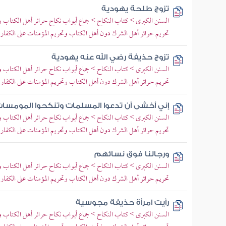
تزوج طلحة يهودية
السنن الكبرى > كتاب النكاح > جماع أبواب نكاح حرائر أهل الكتاب وإم
تحريم حرائر أهل الشرك دون أهل الكتاب وتحريم المؤمنات على الكفار
تزوج حذيفة رضي الله عنه يهودية
السنن الكبرى > كتاب النكاح > جماع أبواب نكاح حرائر أهل الكتاب وإم
تحريم حرائر أهل الشرك دون أهل الكتاب وتحريم المؤمنات على الكفار
إني أخشى أن تدعوا المسلمات وتنكحوا المومسا
السنن الكبرى > كتاب النكاح > جماع أبواب نكاح حرائر أهل الكتاب وإم
تحريم حرائر أهل الشرك دون أهل الكتاب وتحريم المؤمنات على الكفار
ورجالنا فوق نسائهم
السنن الكبرى > كتاب النكاح > جماع أبواب نكاح حرائر أهل الكتاب وإم
تحريم حرائر أهل الشرك دون أهل الكتاب وتحريم المؤمنات على الكفار
رأيت امرأة حذيفة مجوسية
السنن الكبرى > كتاب النكاح > جماع أبواب نكاح حرائر أهل الكتاب وإم