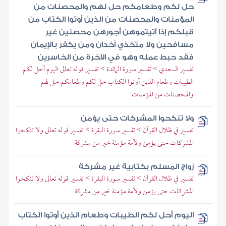
حل لكم وطعامكم حل لهم والمحصنات من
المؤمنات والمحصنات من الذين أوتوا الكتاب من
قبلكم إذا آتيتموهن أجورهن محصنين غير
مسافحين ولا متخذي أخدان ومن يكفر بالإيمان
فقد حبط عمله وهو في الآخرة من الخاسرين
تفسير السعدي > تفسير سورة المائدة > تفسير قوله تعالى اليوم أحل لكم
الطيبات وطعام الذين أوتوا الكتاب حل لكم وطعامكم حل لهم
والمحصنات من المؤمنات
ولا تنكحوا المشركات حتى يؤمن
تفسير في ظلال القرآن > تفسير سورة البقرة > تفسير قوله تعالى ولا تنكحوا
المشركات حتى يؤمن ولأمة مؤمنة خير من مشركة
زواج المسلم بكتابية غير مشركة
تفسير في ظلال القرآن > تفسير سورة البقرة > تفسير قوله تعالى ولا تنكحوا
المشركات حتى يؤمن ولأمة مؤمنة خير من مشركة
اليوم أحل لكم الطيبات وطعام الذين أوتوا الكتاب