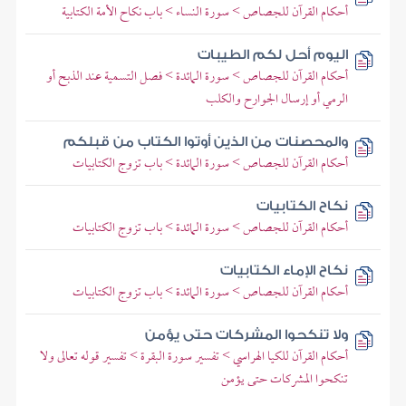
أحكام القرآن للجصاص > سورة النساء > باب نكاح الأمة الكتابية
اليوم أحل لكم الطيبات
أحكام القرآن للجصاص > سورة المائدة > فصل التسمية عند الذبح أو
الرمي أو إرسال الجوارح والكلب
والمحصنات من الذين أوتوا الكتاب من قبلكم
أحكام القرآن للجصاص > سورة المائدة > باب تزوج الكتابيات
نكاح الكتابيات
أحكام القرآن للجصاص > سورة المائدة > باب تزوج الكتابيات
نكاح الإماء الكتابيات
أحكام القرآن للجصاص > سورة المائدة > باب تزوج الكتابيات
ولا تنكحوا المشركات حتى يؤمن
أحكام القرآن للكيا الهراسي > تفسير سورة البقرة > تفسير قوله تعالى ولا
تنكحوا المشركات حتى يؤمن