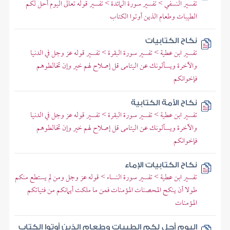
تفسير النسفي > تفسير سورة المائدة > تفسير قوله تعالى اليوم أحل لكم
الطيبات وطعام الذين أوتوا الكتاب
نكاح الكتابيات
تفسير ابن عطية > تفسير سورة البقرة > تفسير قوله عز وجل في الدنيا
والآخرة ويسألونك عن اليتامى قل إصلاح لهم خير وإن تخالطوهم
فإخوانكم
نكاح الأمة الكتابية
تفسير ابن عطية > تفسير سورة البقرة > تفسير قوله عز وجل في الدنيا
والآخرة ويسألونك عن اليتامى قل إصلاح لهم خير وإن تخالطوهم
فإخوانكم
نكاح الكتابيات الإماء
تفسير ابن عطية > تفسير سورة النساء > قوله عز وجل ومن لم يستطع منكم
طولا أن ينكح المحصنات المؤمنات فمن ما ملكت أيمانكم من فتياتكم
المؤمنات
اليوم أحل لكم الطيبات وطعام الذين أوتوا الكتاب