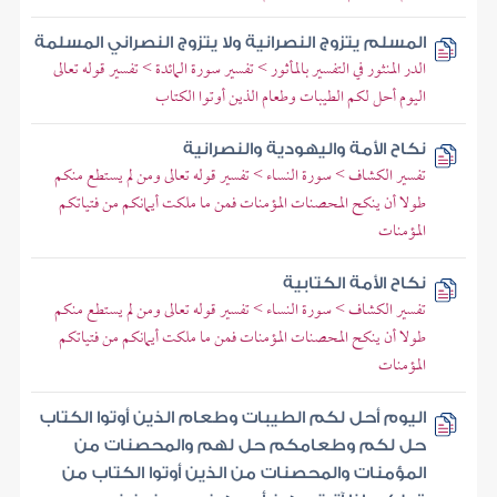
المسلم يتزوج النصرانية ولا يتزوج النصراني المسلمة
الدر المنثور في التفسير بالمأثور > تفسير سورة المائدة > تفسير قوله تعالى
اليوم أحل لكم الطيبات وطعام الذين أوتوا الكتاب
نكاح الأمة واليهودية والنصرانية
تفسير الكشاف > سورة النساء > تفسير قوله تعالى ومن لم يستطع منكم
طولا أن ينكح المحصنات المؤمنات فمن ما ملكت أيمانكم من فتياتكم
المؤمنات
نكاح الأمة الكتابية
تفسير الكشاف > سورة النساء > تفسير قوله تعالى ومن لم يستطع منكم
طولا أن ينكح المحصنات المؤمنات فمن ما ملكت أيمانكم من فتياتكم
المؤمنات
اليوم أحل لكم الطيبات وطعام الذين أوتوا الكتاب
حل لكم وطعامكم حل لهم والمحصنات من
المؤمنات والمحصنات من الذين أوتوا الكتاب من