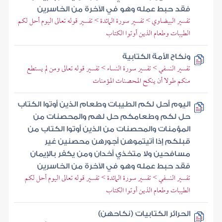
فقد حبط عمله وهو في الآخرة من الخاسرين
تفسير البيضاوي > تفسير سورة المائدة > تفسير قوله تعالى اليوم أحل لكم
الطيبات وطعام الذين أوتوا الكتاب
ونكاح الأمة الكتابية
تفسير النسفي > تفسير سورة النساء > تفسير قوله تعالى ومن لم يستطع
منكم طولا أن ينكح المحصنات المؤمنات
اليوم أحل لكم الطيبات وطعام الذين أوتوا الكتاب
حل لكم وطعامكم حل لهم والمحصنات من
المؤمنات والمحصنات من الذين أوتوا الكتاب من
قبلكم إذا آتيتموهن أجورهن محصنين غير
مسافحين ولا متخذي أخدان ومن يكفر بالإيمان
فقد حبط عمله وهو في الآخرة من الخاسرين
تفسير النسفي > تفسير سورة المائدة > تفسير قوله تعالى اليوم أحل لكم
الطيبات وطعام الذين أوتوا الكتاب
الحرائر الكتابيات (نكاحهن)