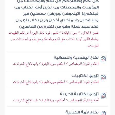
حل لكم وطعامكم حل لهم والمحصنات من
المؤمنات والمحصنات من الذين أوتوا الكتاب من
قبلكم إذا آتيتموهن أجورهن محصنين غير
مسافحين ولا متخذي أخدان ومن يكفر بالإيمان
فقد حبط عمله وهو في الآخرة من الخاسرين
تفسير الجلالين > سورة المائدة > تفسير قوله تعالى اليوم أحل لكم الطيبات
وطعام الذين أوتوا الكتاب حل لكم وطعامكم حل لهم والمحصنات من
المؤمنات
نكاح اليهودية والنصرانية
أحكام القرآن للجصاص > أحكام سورة البقرة > باب نكاح المشركات
تزويج الكتابيات
أحكام القرآن للجصاص > أحكام سورة البقرة > باب نكاح المشركات
تزويج الكتابية الحربية
أحكام القرآن للجصاص > أحكام سورة البقرة > باب نكاح المشركات
نكاح الأمة الكتابية