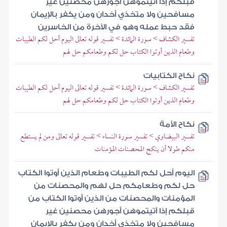
قبلكم إذا آتيتموهن أجورهن محصنين غير
مسافحين ولا متخذي أخدان ومن يكفر بالإيمان
فقد حبط عمله وهو في الآخرة من الخاسرين
تفسير الكشاف > سورة المائدة > تفسير قوله تعالى اليوم أحل لكم الطيبات
وطعام الذين أوتوا الكتاب حل لكم وطعامكم حل لهم
نكاح الكتابيات
تفسير الكشاف > سورة المائدة > تفسير قوله تعالى اليوم أحل لكم الطيبات
وطعام الذين أوتوا الكتاب حل لكم وطعامكم حل لهم
نكاح الأمة
تفسير البيضاوي > تفسير سورة النساء > تفسير قوله تعالى ومن لم يستطع
منكم طولا أن ينكح المحصنات المؤمنات
اليوم أحل لكم الطيبات وطعام الذين أوتوا الكتاب
حل لكم وطعامكم حل لهم والمحصنات من
المؤمنات والمحصنات من الذين أوتوا الكتاب من
قبلكم إذا آتيتموهن أجورهن محصنين غير
مسافحين ولا متخذي أخدان ومن يكفر بالإيمان