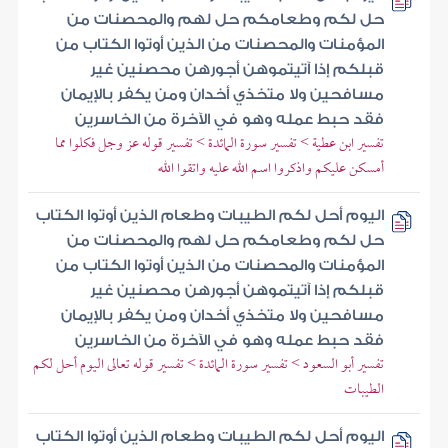
حل لكم وطعامكم حل لهم والمحصنات من
المؤمنات والمحصنات من الذين أوتوا الكتاب من
قبلكم إذا آتيتموهن أجورهن محصنين غير
مسافحين ولا متخذي أخدان ومن يكفر بالإيمان
فقد حبط عمله وهو في الآخرة من الخاسرين
تفسير ابن عطية > تفسير سورة المائدة > تفسير قوله عز وجل فكلوا مما
أمسكن عليكم واذكروا اسم الله عليه واتقوا الله
اليوم أحل لكم الطيبات وطعام الذين أوتوا الكتاب
حل لكم وطعامكم حل لهم والمحصنات من
المؤمنات والمحصنات من الذين أوتوا الكتاب من
قبلكم إذا آتيتموهن أجورهن محصنين غير
مسافحين ولا متخذي أخدان ومن يكفر بالإيمان
فقد حبط عمله وهو في الآخرة من الخاسرين
تفسير أبو السعود > تفسير سورة المائدة > تفسير قوله تعالى اليوم أحل لكم
الطيبات
اليوم أحل لكم الطيبات وطعام الذين أوتوا الكتاب