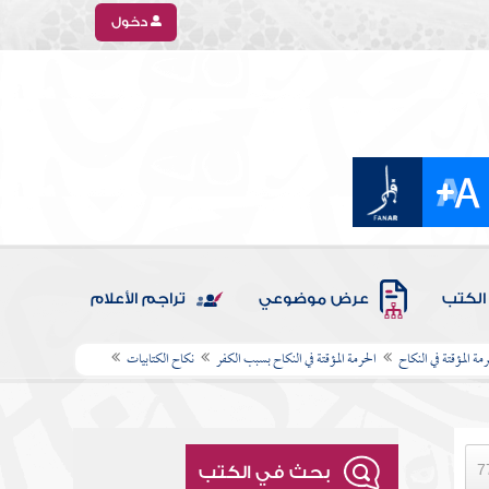
دخول
الكتب
عرض موضوعي
تراجم الأعلام
رمة المؤقتة في النكاح
الحرمة المؤقتة في النكاح بسبب الكفر
نكاح الكتابيات
بحث في الكتب