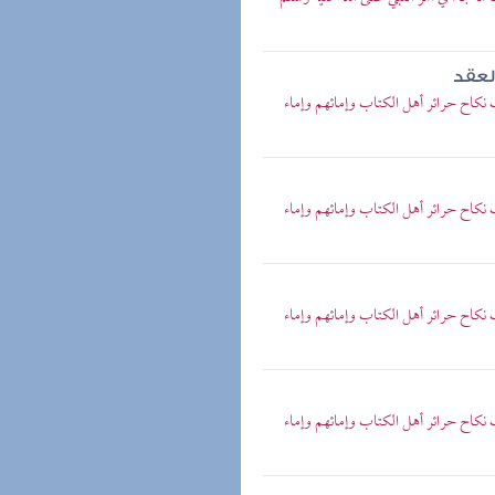
لعقد
 نكاح حرائر أهل الكتاب وإمائهم وإماء
 نكاح حرائر أهل الكتاب وإمائهم وإماء
 نكاح حرائر أهل الكتاب وإمائهم وإماء
 نكاح حرائر أهل الكتاب وإمائهم وإماء