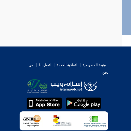
وثيقة الخصوصية
اتفاقية الخدمة
اتصل بنا
من
نحن