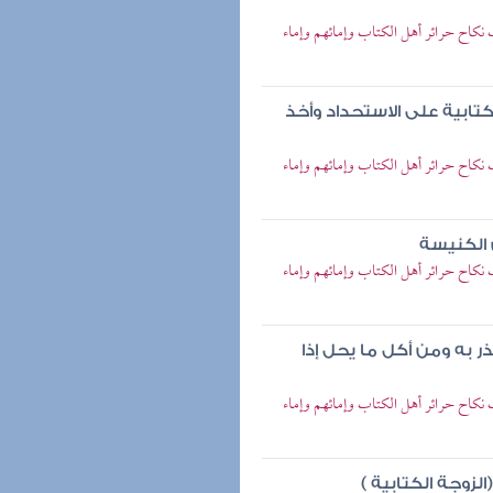
 نكاح حرائر أهل الكتاب وإمائهم وإماء
لكتابية على الاستحداد وأخذ
 نكاح حرائر أهل الكتاب وإمائهم وإماء
ن الكنيسة
 نكاح حرائر أهل الكتاب وإمائهم وإماء
ر به ومن أكل ما يحل إذا
 نكاح حرائر أهل الكتاب وإمائهم وإماء
الزوجة الكتابية )