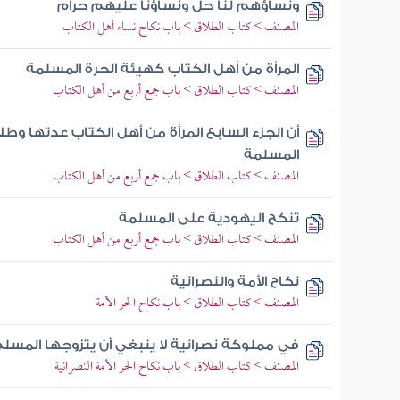
ونساؤهم لنا حل ونساؤنا عليهم حرام
المصنف > كتاب الطلاق > باب نكاح نساء أهل الكتاب
المرأة من أهل الكتاب كهيئة الحرة المسلمة
المصنف > كتاب الطلاق > باب جمع أربع من أهل الكتاب
أن الجزء السابع المرأة من أهل الكتاب عدتها و
المسلمة
المصنف > كتاب الطلاق > باب جمع أربع من أهل الكتاب
تنكح اليهودية على المسلمة
المصنف > كتاب الطلاق > باب جمع أربع من أهل الكتاب
نكاح الأمة والنصرانية
المصنف > كتاب الطلاق > باب نكاح الحر الأمة
في مملوكة نصرانية لا ينبغي أن يتزوجها المسل
المصنف > كتاب الطلاق > باب نكاح الحر الأمة النصرانية