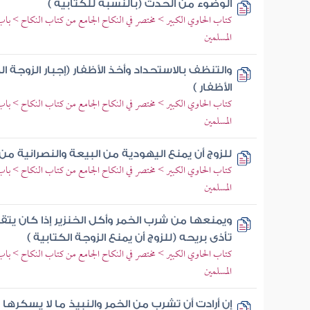
الوضوء من الحدث (بالنسبة للكتابية )
كتاب الحاوي الكبير > مختصر في النكاح الجامع من كتاب النكاح > باب
المسلمين
والتنظف بالاستحداد وأخذ الأظفار (إجبار الزوجة ا
الأظفار )
كتاب الحاوي الكبير > مختصر في النكاح الجامع من كتاب النكاح > باب
المسلمين
للزوج أن يمنع اليهودية من البيعة والنصرانية م
كتاب الحاوي الكبير > مختصر في النكاح الجامع من كتاب النكاح > باب
المسلمين
ويمنعها من شرب الخمر وأكل الخنزير إذا كان يتقذ
تأذى بريحه (للزوج أن يمنع الزوجة الكتابية )
كتاب الحاوي الكبير > مختصر في النكاح الجامع من كتاب النكاح > باب
المسلمين
إن أرادت أن تشرب من الخمر والنبيذ ما لا يسكرها (