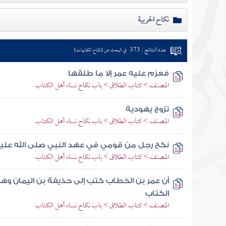
نكاح الحربية
عدد النتائج : 373
في البحث عن (نكاح الكتابيات)
فعزم عليه عمر إلا ما طلقها
المصنف > كتاب الطلاق > باب نكاح نساء أهل الكتاب
تزوج يهودية
المصنف > كتاب الطلاق > باب نكاح نساء أهل الكتاب
نكح رجل من قومي في عهد النبي صلى الله عليه
المصنف > كتاب الطلاق > باب نكاح نساء أهل الكتاب
أن عمر بن الخطاب كتب إلى حذيفة بن اليمان وهو
الكتاب
المصنف > كتاب الطلاق > باب نكاح نساء أهل الكتاب