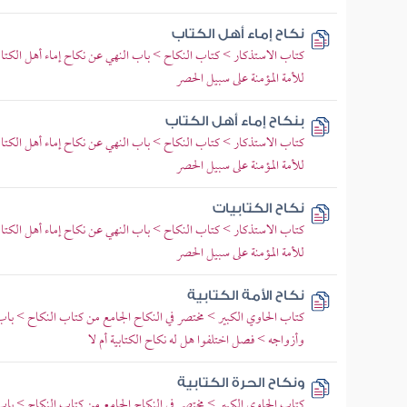
نكاح إماء أهل الكتاب
كتاب الاستذكار > كتاب النكاح > باب النهي عن نكاح إماء أهل الكتا
للأمة المؤمنة على سبيل الحصر
بنكاح إماء أهل الكتاب
كتاب الاستذكار > كتاب النكاح > باب النهي عن نكاح إماء أهل الكتا
للأمة المؤمنة على سبيل الحصر
نكاح الكتابيات
كتاب الاستذكار > كتاب النكاح > باب النهي عن نكاح إماء أهل الكتا
للأمة المؤمنة على سبيل الحصر
نكاح الأمة الكتابية
كتاب الحاوي الكبير > مختصر في النكاح الجامع من كتاب النكاح > باب م
وأزواجه > فصل اختلفوا هل له نكاح الكتابية أم لا
ونكاح الحرة الكتابية
كتاب الحاوي الكبير > مختصر في النكاح الجامع من كتاب النكاح > باب م