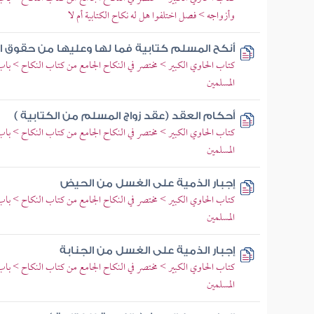
وأزواجه > فصل اختلفوا هل له نكاح الكتابية أم لا
أنكح المسلم كتابية فما لها وعليها من حقوق ا
كتاب الحاوي الكبير > مختصر في النكاح الجامع من كتاب النكاح > باب
المسلمين
أحكام العقد (عقد زواج المسلم من الكتابية )
كتاب الحاوي الكبير > مختصر في النكاح الجامع من كتاب النكاح > باب
المسلمين
إجبار الذمية على الغسل من الحيض
كتاب الحاوي الكبير > مختصر في النكاح الجامع من كتاب النكاح > باب
المسلمين
إجبار الذمية على الغسل من الجنابة
كتاب الحاوي الكبير > مختصر في النكاح الجامع من كتاب النكاح > باب
المسلمين