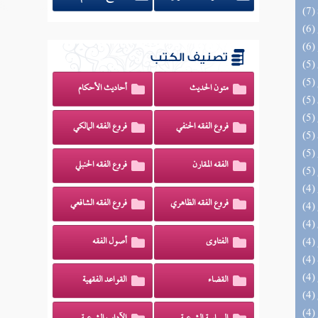
تصنيف الكتب
متون الحديث
أحاديث الأحكام
فروع الفقه الحنفي
فروع الفقه المالكي
الفقه المقارن
فروع الفقه الحنبلي
فروع الفقه الظاهري
فروع الفقه الشافعي
الفتاوى
أصول الفقه
القضاء
القواعد الفقهية