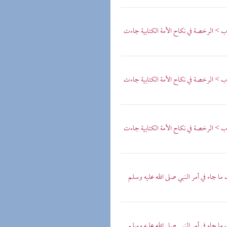
ب > الرخصة في نكاح الأمة الكتابية جاءت
ب > الرخصة في نكاح الأمة الكتابية جاءت
ب > الرخصة في نكاح الأمة الكتابية جاءت
ا جاء في أمر النبي صلى الله عليه وسلم
ا جاء في أمر النبي صلى الله عليه وسلم