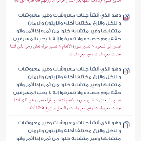
الذين قتلوا أولادهم سفها بغير علم وحرموا ما رزقهم الله افتراء على الله
وهو الذي أنشأ جنات معروشات وغير معروشات
والنخل والزرع مختلفا أكله والزيتون والرمان
متشابها وغير متشابه كلوا من ثمره إذا أثمر وآتوا
حقه يوم حصاده ولا تسرفوا إنه لا يحب المسرفين
تفسير أبو السعود > تفسير سورة الأنعام > تفسير قوله تعالى وهو الذي أنشأ
جنات معروشات وغير معروشات
وهو الذي أنشأ جنات معروشات وغير معروشات
والنخل والزرع مختلفا أكله والزيتون والرمان
متشابها وغير متشابه كلوا من ثمره إذا أثمر وآتوا
حقه يوم حصاده ولا تسرفوا إنه لا يحب المسرفين
تفسير السعدي > تفسير سورة الأنعام > تفسير قوله تعالى وهو الذي أنشأ
جنات معروشات وغير معروشات والنخل والزرع مختلفا أكله
وهو الذي أنشأ جنات معروشات وغير معروشات
والنخل والزرع مختلفا أكله والزيتون والرمان
متشابها وغير متشابه كلوا من ثمره إذا أثمر وآتوا