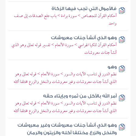
فالأموال التي تجب فيها الزكاة
أحكام القرآن للجصاص > سورة براءة > باب دفع الصدقات إلى صنف
واحد
وهو الذي أنشأ جنات معروشات
أحكام القرآن للكيا الهراسي > سورة الأنعام > تفسير قوله تعالى وهو الذي
أنشأ جنات معروشات
وهو
نظم الدرر في تناسب الآيات والسور > سورة الأنعام > قوله تعالى وهو
الذي أنشأ جنات معروشات وغير معروشات والنخل والزرع مختلفا أكله
أمر الله بالأكل من ثمره وبإيتاء حقه
نظم الدرر في تناسب الآيات والسور > سورة الأنعام > قوله تعالى وهو
الذي أنشأ جنات معروشات وغير معروشات والنخل والزرع مختلفا أكله
وهو الذي أنشأ جنات معروشات وغير معروشات
والنخل والزرع مختلفا أكله والزيتون والرمان