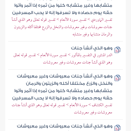
متشابها وغير متشابه كلوا من ثمره إذا أثمر وآتوا
حقه يوم حصاده ولا تسرفوا إنه لا يحب المسرفين
تفسير الماوردي > تفسير سورة الأنعام > تفسير قوله تعالى وهو الذي أنشأ
جنات معروشات وغير معروشات والنخل والزرع مختلفا أكله والزيتون
والرمان متشابها وغير متشابه
وهو الذي أنشأ جنات
الدر المنثور في التفسير بالمأثور > تفسير سورة الأنعام > تفسير قوله تعالى
وهو الذي أنشأ جنات معروشات وغير معروشات
وهو الذي أنشأ جنات معروشات وغير معروشات
والنخل والزرع مختلفا أكله والزيتون والرمان
متشابها وغير متشابه كلوا من ثمره إذا أثمر وآتوا
حقه يوم حصاده ولا تسرفوا إنه لا يحب المسرفين
تفسير الكشاف > سورة الأنعام > تفسير قوله تعالى وهو الذي أنشأ جنات
معروشات وغير معروشات
وهو الذي أنشأ جنات معروشات وغير معروشات