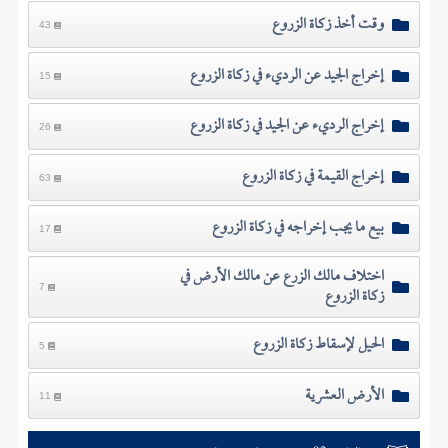
وقت أخذ زكاة الزروع
43
إخراج الجيد عن الرديء في زكاة الزروع
15
إخراج الرديء عن الجيد في زكاة الزروع
26
إخراج القيمة في زكاة الزروع
63
بيع ما يجب إخراجه في زكاة الزروع
17
اختلاف مالك الزرع عن مالك الأرض في
زكاة الزروع
7
الحيل لإسقاط زكاة الزروع
5
الأرض العشرية
11