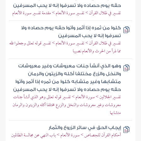
حقه يوم حصاده ولا تسرفوا إنه لا يحب المسرفين
تفسير في ظلال القرآن > تفسير سورة الأنعام > مقدمة تفسير سورة الأنعام
كلوا من ثمره إذا أثمر وآتوا حقه يوم حصاده ولا
تسرفوا إنه لا يحب المسرفين
تفسير في ظلال القرآن > تفسير سورة الأنعام > تفسير قوله تعالى وجعلوا لله
مما ذرأ من الحرث والأنعام نصيبا
وهو الذي أنشأ جنات معروشات وغير معروشات
والنخل والزرع مختلفا أكله والزيتون والرمان
متشابها وغير متشابه كلوا من ثمره إذا أثمر وآتوا
حقه يوم حصاده ولا تسرفوا إنه لا يحب المسرفين
تفسير الجلالين > سورة الأنعام > تفسير قوله تعالى وهو الذي أنشأ جنات
معروشات وغير معروشات والنخل والزرع مختلفا أكله والزيتون والرمان
متشابها
إيجاب الحق في سائر الزروع والثمار
أحكام القرآن للجصاص > سورة الأنعام > باب النهي عن مجالسة الظالمين