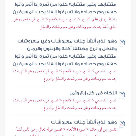
متشابها وغير متشابه كلوا من ثمره إذا أثمر وآتوا
حقه يوم حصاده ولا تسرفوا إنه لا يحب المسرفين
زاد المسير في علم التفسير > تفسير سورة الأنعام > تفسير قوله تعالى وهو
الذي أنشأ جنات معروشات وغير معروشات والنخل
وهو الذي أنشأ جنات معروشات وغير معروشات
والنخل والزرع مختلفا أكله والزيتون والرمان
متشابها وغير متشابه كلوا من ثمره إذا أثمر وآتوا
حقه يوم حصاده ولا تسرفوا إنه لا يحب المسرفين
تفسير القاسمي > تفسير سورة الأنعام > تفسير قوله تعالى وهو الذي أنشأ
جنات معروشات وغير معروشات والنخل والزرع
الزكاة في كل زرع وثمر
تفسير القاسمي > تفسير سورة الأنعام > تفسير قوله تعالى وهو الذي أنشأ
جنات معروشات وغير معروشات والنخل والزرع
وهو الذي أنشأ جنات معروشات
تقسير ابن أبي حاتم > سورة الأنعام > تفسير قوله تعالى وهو الذي أنشأ