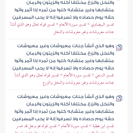
والنخل والزرع مختلفا أكله والزيتون والرمان
متشابها وغير متشابه كلوا من ثمره إذا أثمر وآتوا
حقه يوم حصاده ولا تسرفوا إنه لا يحب المسرفين
تفسير البيضاوي > تفسير سورة الأنعام > تفسير قوله تعالى وهو الذي أنشأ
جنات معروشات وغير معروشات والنخل
وهو الذي أنشأ جنات معروشات وغير معروشات
والنخل والزرع مختلفا أكله والزيتون والرمان
متشابها وغير متشابه كلوا من ثمره إذا أثمر وآتوا
حقه يوم حصاده ولا تسرفوا إنه لا يحب المسرفين
تفسير النسفي > تفسير سورة الأنعام > تفسير قوله تعالى وهو الذي أنشأ
جنات معروشات وغير معروشات والنخل والزرع
وهو الذي أنشأ جنات معروشات وغير معروشات
والنخل والزرع مختلفا أكله والزيتون والرمان
متشابها وغير متشابه كلوا من ثمره إذا أثمر وآتوا
حقه يوم حصاده ولا تسرفوا إنه لا يحب المسرفين
تفسير ابن عطية > تفسير سورة الأنعام > تفسير قوله عز وجل قد خسر