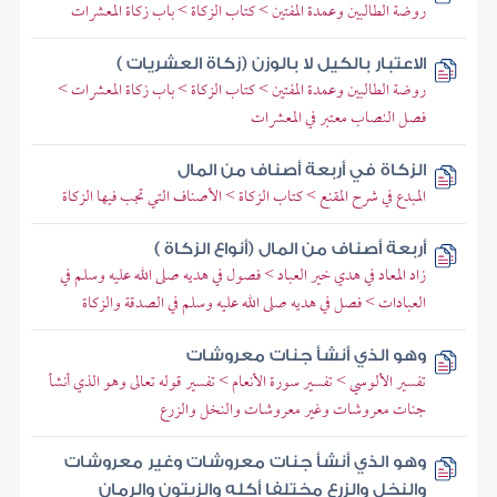
روضة الطالبين وعمدة المفتين > كتاب الزكاة > باب زكاة المعشرات
الاعتبار بالكيل لا بالوزن (زكاة العشريات )
روضة الطالبين وعمدة المفتين > كتاب الزكاة > باب زكاة المعشرات >
فصل النصاب معتبر في المعشرات
الزكاة في أربعة أصناف من المال
المبدع في شرح المقنع > كتاب الزكاة > الأصناف التي تجب فيها الزكاة
أربعة أصناف من المال (أنواع الزكاة )
زاد المعاد في هدي خير العباد > فصول في هديه صلى الله عليه وسلم في
العبادات > فصل في هديه صلى الله عليه وسلم في الصدقة والزكاة
وهو الذي أنشأ جنات معروشات
تفسير الألوسي > تفسير سورة الأنعام > تفسير قوله تعالى وهو الذي أنشأ
جنات معروشات وغير معروشات والنخل والزرع
وهو الذي أنشأ جنات معروشات وغير معروشات
والنخل والزرع مختلفا أكله والزيتون والرمان