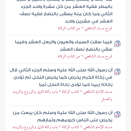
بالمطر ففيه العشر من كل عشرة واحد الجزء
الثاني وما كان منه يسقى بالنضح ففيه نصف
العشر في عشرين واحد
شرح مسند الشافعي > من كتاب الزكاة
فيما سقت السماء والعيون والبعل العشر وفيما
سقي بالنضح نصف العشر
شرح مسند الشافعي > من كتاب الزكاة
أن رسول الله صلى الله عليه وسلم الجزء الثاني قال
في زكاة الكرم يخرص كما يخرص النخل ثم تؤدى
زكاته زبيبا كما تؤدى زكاة النخل تمرا
مسند الإمام الشافعي > كتاب الزكاة > باب زكاة الثمار والزروع والزيت
والعسل
أن رسول الله صلى الله عليه وسلم كان يبعث من
يخرص على الناس كرومهم وثمارهم
مسند الإمام الشافعي > كتاب الزكاة > باب زكاة الثمار والزروع والزيت