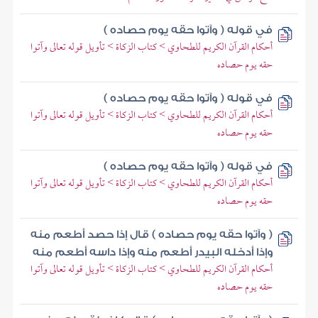
في قوله ( وآتوا حقه يوم حصاده )
أحكام القرآن الكريم للطحاوي > كتاب الزكاة > تأويل قوله تعالى وآتوا
حقه يوم حصاده
في قوله ( وآتوا حقه يوم حصاده )
أحكام القرآن الكريم للطحاوي > كتاب الزكاة > تأويل قوله تعالى وآتوا
حقه يوم حصاده
في قوله ( وآتوا حقه يوم حصاده )
أحكام القرآن الكريم للطحاوي > كتاب الزكاة > تأويل قوله تعالى وآتوا
حقه يوم حصاده
( وآتوا حقه يوم حصاده ) قال إذا حصد أطعم منه
وإذا أدخله البيدر أطعم منه وإذا داسه أطعم منه
أحكام القرآن الكريم للطحاوي > كتاب الزكاة > تأويل قوله تعالى وآتوا
حقه يوم حصاده