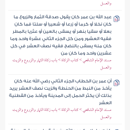
والعسل
عبد الله بن عمر كان يقول صدقة الثمار والزروع ما
كان نخلا أو كرما أو زرعا أو شعيرا أو سلتا فما كان
بعلا أو سقيا بنهر أو يسقى بالعين أو عثريا بالمطر
ففيه العشور ومن كل الجزء الثاني عشرة واحد وما
كان منه يسقى بالنضح ففيه نصف العشر في كل
عشرين واحد وما كان من
مسند الإمام الشافعي > كتاب الزكاة > باب زكاة الثمار والزروع والزيت
والعسل
أن عمر بن الخطاب الجزء الثاني رضي الله عنه كان
يأخذ من النبط من الحنطة والزيت نصف العشر يريد
بذلك أن يكثر الحمل إلى المدينة ويأخذ من القطنية
العشر
مسند الإمام الشافعي > كتاب الزكاة > باب زكاة الثمار والزروع والزيت
والعسل