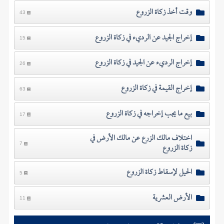
وقت أخذ زكاة الزروع
43
إخراج الجيد عن الرديء في زكاة الزروع
15
إخراج الرديء عن الجيد في زكاة الزروع
26
إخراج القيمة في زكاة الزروع
63
بيع ما يجب إخراجه في زكاة الزروع
17
اختلاف مالك الزرع عن مالك الأرض في
زكاة الزروع
7
الحيل لإسقاط زكاة الزروع
5
الأرض العشرية
11