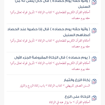
( وآتوا حقه يوم حصاده ) قال كان يلقى له من
السنبل
أحكام القرآن الكريم للطحاوي > كتاب الزكاة > تأويل قوله تعالى وآتوا
حقه يوم حصاده
( وآتوا حقه يوم حصاده ) قال إذا حضروا عند الحصاد
أعطاهم السنبل
أحكام القرآن الكريم للطحاوي > كتاب الزكاة > تأويل قوله تعالى وآتوا
حقه يوم حصاده
( يوم حصاده ) قال الزكاة المفروضة الجزء الأول
أحكام القرآن الكريم للطحاوي > كتاب الزكاة > تأويل قوله تعالى وآتوا
حقه يوم حصاده
زكاة الزرع والثمار
السنن الصغير للبيهقي > كتاب الزكاة > باب زكاة الزرع والثمار
الزكاة على الزرع
أحكام القرآن > ما يؤثر عنه في الزكاة