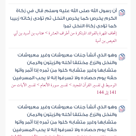
أن رسول الله صلى الله عليه وسلم قال في زكاة
الكرم يخرص كما يخرص النخل ثم تؤدى زكاته زبيبا
كما تؤدى زكاة النخل تمرا
إتحاف المهرة بالفوائد المبتكرة من أطراف العشرة > عتاب بن أسيد بن أبي
العيص بن أمية
وهو الذي أنشأ جنات معروشات وغير معروشات
والنخل والزرع مختلفا أكله والزيتون والرمان
متشابها وغير متشابه كلوا من ثمره إذا أثمر وآتوا
حقه يوم حصاده ولا تسرفوا إنه لا يحب المسرفين
الوسيط في تفسير القرآن المجيد > تفسير سورة الأنعام > تفسير الآيات من
141 إلى 144
وهو الذي أنشأ جنات معروشات وغير معروشات
والنخل والزرع مختلفا أكله والزيتون والرمان
متشابها وغير متشابه كلوا من ثمره إذا أثمر وآتوا
حقه يوم حصاده ولا تسرفوا إنه لا يحب المسرفين