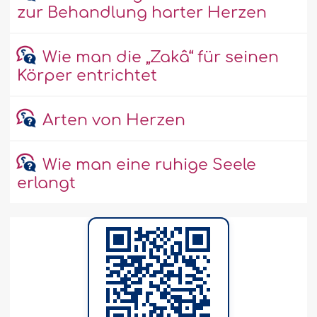
zur Behandlung harter Herzen
Wie man die „Zakâ“ für seinen
Körper entrichtet
Arten von Herzen
Wie man eine ruhige Seele
erlangt