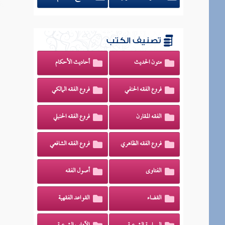
تصنيف الكتب
متون الحديث
أحاديث الأحكام
فروع الفقه الحنفي
فروع الفقه المالكي
الفقه المقارن
فروع الفقه الحنبلي
فروع الفقه الظاهري
فروع الفقه الشافعي
الفتاوى
أصول الفقه
القضاء
القواعد الفقهية