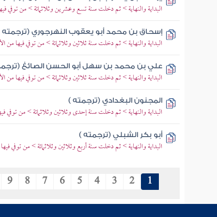
البداية والنهاية > ثم دخلت سنة تسع وعشرين وثلاثمائة > من توفي فيها
إسحاق بن محمد أبو يعقوب النهرجوري (ترجمته )
البداية والنهاية > ثم دخلت سنة ثلاثين وثلاثمائة > من توفي فيها من الأ
علي بن محمد بن سهل أبو الحسن الصائغ (ترجمت
البداية والنهاية > ثم دخلت سنة ثلاثين وثلاثمائة > من توفي فيها من الأ
المجنون البغدادي (ترجمته )
البداية والنهاية > ثم دخلت سنة إحدى وثلاثين وثلاثمائة > من توفي فيه
أبو بكر الشبلي (ترجمته )
البداية والنهاية > ثم دخلت سنة أربع وثلاثين وثلاثمائة > من توفي فيها
9
8
7
6
5
4
3
2
1