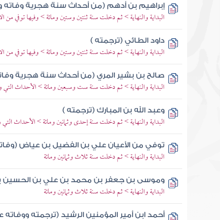
إبراهيم بن أدهم (من أحداث سنة هجرية وفاته و
البداية والنهاية > ثم دخلت سنة ثنتين وستين ومائة > وفيها توفي من ال
داود الطائي (ترجمته )
البداية والنهاية > ثم دخلت سنة ثنتين وستين ومائة > وفيها توفي من ال
صالح بن بشير المري (من أحداث سنة هجرية وفاته
البداية والنهاية > ثم دخلت سنة ست وسبعين ومائة > الأحداث التي و
وعبد الله بن المبارك (ترجمته )
البداية والنهاية > ثم دخلت سنة إحدى وثمانين ومائة > الأحداث التي 
توفي من الأعيان علي بن الفضيل بن عياض (وفات
البداية والنهاية > ثم دخلت سنة ثلاث وثمانين ومائة
وموسى بن جعفر بن محمد بن علي بن الحسين بن
البداية والنهاية > ثم دخلت سنة ثلاث وثمانين ومائة
أحمد ابن أمير المؤمنين الرشيد (ترجمته ووفاته ع