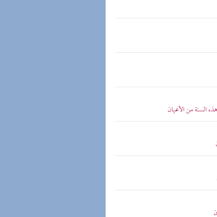
هذه السنة من الأعيان
ن