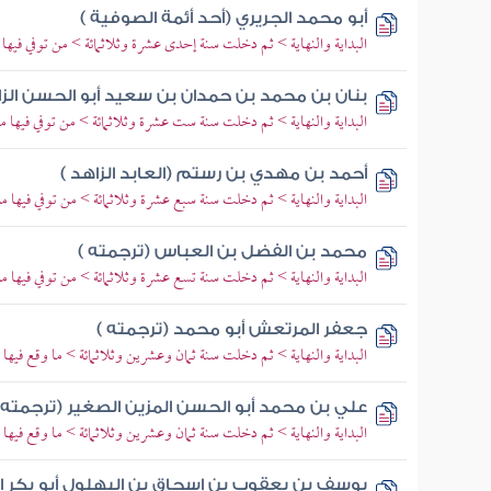
أبو محمد الجريري (أحد أئمة الصوفية )
البداية والنهاية > ثم دخلت سنة إحدى عشرة وثلاثمائة > من توفي فيها 
بنان بن محمد بن حمدان بن سعيد أبو الحسن الز
البداية والنهاية > ثم دخلت سنة ست عشرة وثلاثمائة > من توفي فيها م
أحمد بن مهدي بن رستم (العابد الزاهد )
البداية والنهاية > ثم دخلت سنة سبع عشرة وثلاثمائة > من توفي فيها م
محمد بن الفضل بن العباس (ترجمته )
البداية والنهاية > ثم دخلت سنة تسع عشرة وثلاثمائة > من توفي فيها م
جعفر المرتعش أبو محمد (ترجمته )
البداية والنهاية > ثم دخلت سنة ثمان وعشرين وثلاثمائة > ما وقع فيه
علي بن محمد أبو الحسن المزين الصغير (ترجمته 
البداية والنهاية > ثم دخلت سنة ثمان وعشرين وثلاثمائة > ما وقع فيه
يوسف بن يعقوب بن إسحاق بن البهلول أبو بكر الأ