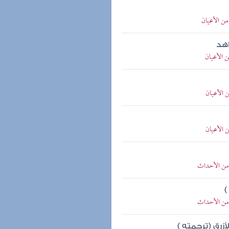
من الأعيان
اهد
ن الأعيان
ن الأعيان
ن الأعيان
ا من الأحداث
)
ا من الأحداث
زرق (ترجمته )