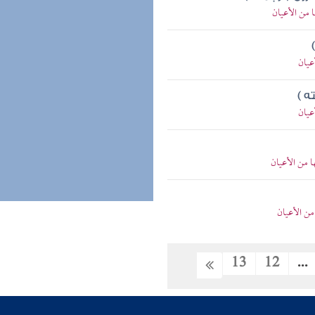
 من الأعيان
عيان
ه )
عيان
ا من الأعيان
 من الأعيان
13
12
...