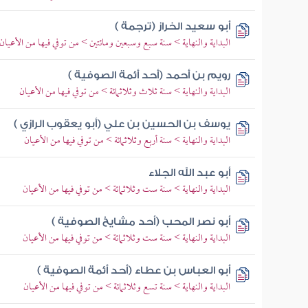
أبو سعيد الخراز (ترجمة )
البداية والنهاية > سنة سبع وسبعين ومائتين > من توفي فيها من الأعيان
رويم بن أحمد (أحد أئمة الصوفية )
البداية والنهاية > سنة ثلاث وثلاثمائة > من توفي فيها من الأعيان
يوسف بن الحسين بن علي (أبو يعقوب الرازي )
البداية والنهاية > سنة أربع وثلاثمائة > من توفي فيها من الأعيان
أبو عبد الله الجلاء
البداية والنهاية > سنة ست وثلاثمائة > من توفي فيها من الأعيان
أبو نصر المحب (أحد مشايخ الصوفية )
البداية والنهاية > سنة ست وثلاثمائة > من توفي فيها من الأعيان
أبو العباس بن عطاء (أحد أئمة الصوفية )
البداية والنهاية > سنة تسع وثلاثمائة > من توفي فيها من الأعيان