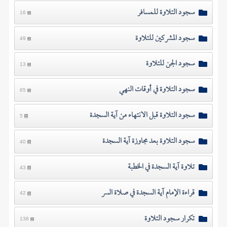
سجود التلاوة للمسافر
16
سجود المشركين للتلاوة
49
سجود الجن للتلاوة
13
سجود التلاوة في أوقات النهي
65
سجود التلاوة قبل الانتهاء من آية السجدة
5
سجود التلاوة بعد مجاوزة آية السجدة
40
تلاوة آية السجدة في الخطبة
43
قراءة الإمام آية السجدة في صلاة السر
42
تكرار سجود التلاوة
138