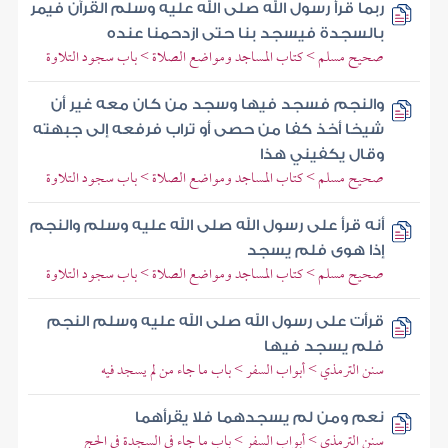
ربما قرأ رسول الله صلى الله عليه وسلم القرآن فيمر
بالسجدة فيسجد بنا حتى ازدحمنا عنده
صحيح مسلم > كتاب المساجد ومواضع الصلاة > باب سجود التلاوة
والنجم فسجد فيها وسجد من كان معه غير أن
شيخا أخذ كفا من حصى أو تراب فرفعه إلى جبهته
وقال يكفيني هذا
صحيح مسلم > كتاب المساجد ومواضع الصلاة > باب سجود التلاوة
أنه قرأ على رسول الله صلى الله عليه وسلم والنجم
إذا هوى فلم يسجد
صحيح مسلم > كتاب المساجد ومواضع الصلاة > باب سجود التلاوة
قرأت على رسول الله صلى الله عليه وسلم النجم
فلم يسجد فيها
سنن الترمذي > أبواب السفر > باب ما جاء من لم يسجد فيه
نعم ومن لم يسجدهما فلا يقرأهما
سنن الترمذي > أبواب السفر > باب ما جاء في السجدة في الحج