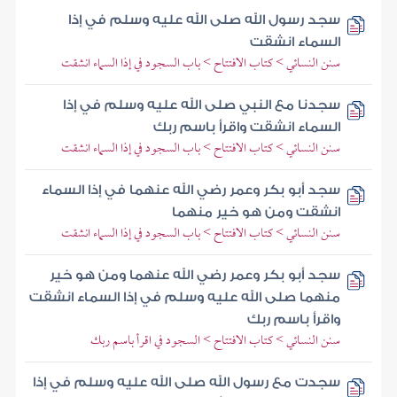
سجد رسول الله صلى الله عليه وسلم في إذا
السماء انشقت
سنن النسائي > كتاب الافتتاح > باب السجود في إذا السماء انشقت
سجدنا مع النبي صلى الله عليه وسلم في إذا
السماء انشقت واقرأ باسم ربك
سنن النسائي > كتاب الافتتاح > باب السجود في إذا السماء انشقت
سجد أبو بكر وعمر رضي الله عنهما في إذا السماء
انشقت ومن هو خير منهما
سنن النسائي > كتاب الافتتاح > باب السجود في إذا السماء انشقت
سجد أبو بكر وعمر رضي الله عنهما ومن هو خير
منهما صلى الله عليه وسلم في إذا السماء انشقت
واقرأ باسم ربك
سنن النسائي > كتاب الافتتاح > السجود في اقرأ باسم ربك
سجدت مع رسول الله صلى الله عليه وسلم في إذا