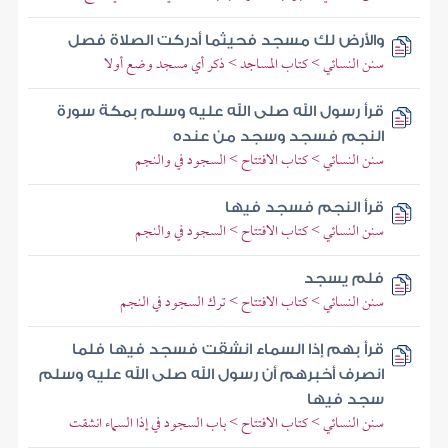
والأرض لك مسجد فحيثما أدركت الصلاة فصل
سنن النسائي > كتاب المساجد > ذكر أي مسجد وضع أولا
قرأ رسول الله صلى الله عليه وسلم بمكة سورة
النجم فسجد وسجد من عنده
سنن النسائي > كتاب الافتتاح > السجود في والنجم
قرأ النجم فسجد فيها
سنن النسائي > كتاب الافتتاح > السجود في والنجم
فلم يسجد
سنن النسائي > كتاب الافتتاح > ترك السجود في النجم
قرأ بهم إذا السماء انشقت فسجد فيها فلما
انصرف أخبرهم أن رسول الله صلى الله عليه وسلم
سجد فيها
سنن النسائي > كتاب الافتتاح > باب السجود في إذا السماء انشقت