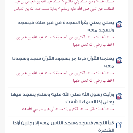
مسند أحمد > ومن مسند بني هاشم > مسند عبد الله بن العباس بن عبد
المطلب عن النبي صلى الله عليه وسلم > بداية مسند عبد الله بن العباس
يصلي يعني يقرأ السجدة في غير صلاة فيسجد
ونسجد معه
مسند أحمد > مسند المكثرين من الصحابة > مسند عبد الله بن عمر بن
الخطاب رضي الله تعالى عنهما
يعلمنا القرآن فإذا مر بسجود القرآن سجد وسجدنا
معه
مسند أحمد > مسند المكثرين من الصحابة > مسند عبد الله بن عمر بن
الخطاب رضي الله تعالى عنهما
ورأيت رسول الله صلى الله عليه وسلم يسجد فيها
يعني إذا السماء انشقت
مسند أحمد > باقي مسند المكثرين > مسند أبي هريرة رضي الله عنه
قرأ النجم فسجد وسجد الناس معه إلا رجلين أرادا
الشهرة