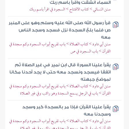
السماء انشقت واقرأ باسم ربك
سنن النسائي > كتاب الافتتاح > السجود في اقرأ باسم ربك
قرأ رسول الله صلى الله عليه وسلم وهو على المنبر
ص فلما بلغ السجدة نزل فسجد وسجد الناس
معه
سنن أبي داود > كتاب الصلاة > باب تفريع أبواب السجود وكم سجدة في
القرآن > باب السجود في ص
يقرأ علينا السورة قال ابن نمير في غير الصلاة ثم
اتفقا فيسجد ونسجد معه حتى لا يجد أحدنا مكانا
لموضع جبهته
سنن أبي داود > كتاب الصلاة > باب تفريع أبواب السجود وكم سجدة في
القرآن > باب في الرجل يسمع السجدة وهو راكب وفي غير الصلاة
يقرأ علينا القرآن فإذا مر بالسجدة كبر وسجد
وسجدنا معه
سنن أبي داود > كتاب الصلاة > باب تفريع أبواب السجود وكم سجدة في
القرآن > باب في الرجل يسمع السجدة وهو راكب وفي غير الصلاة