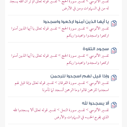
تفسير الألوسي > تفسير سورة الحج > تفسير قوله تعالى ألم تر أن الله يسجد
له من في السماوات ومن في الأرض
يا أيها الذين آمنوا اركعوا واسجدوا
تفسير الألوسي > تفسير سورة الحج > تفسير قوله تعالى يا أيها الذين آمنوا
اركعوا واسجدوا واعبدوا ربكم
سجود التلاوة
تفسير الألوسي > تفسير سورة الحج > تفسير قوله تعالى يا أيها الذين آمنوا
اركعوا واسجدوا واعبدوا ربكم
وإذا قيل لهم اسجدوا للرحمن
تفسير الألوسي > تفسير سورة الفرقان > تفسير قوله تعالى وإذا قيل لهم
اسجدوا للرحمن قالوا وما الرحمن أنسجد لما تأمرنا
ألا يسجدوا لله
تفسير الألوسي > تفسير سورة النمل > تفسير قوله تعالى ألا يسجدوا لله
الذي يخرج الخبء في السماوات والأرض