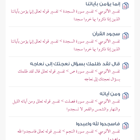
إنما يؤمن بآياتنا
تفسير الألوسي > تفسير سورة السجدة > تفسير قوله تعالى إنما يؤمن بآياتنا
الذين إذا ذكروا بها خروا سجدا
سجود القرآن
تفسير الألوسي > تفسير سورة السجدة > تفسير قوله تعالى إنما يؤمن بآياتنا
الذين إذا ذكروا بها خروا سجدا
قال لقد ظلمك بسؤال نعجتك إلى نعاجه
تفسير الألوسي > تفسير سورة ص > تفسير قوله تعالى قال لقد ظلمك
بسؤال نعجتك إلى نعاجه
ومن آياته
تفسير الألوسي > تفسير سورة فصلت > تفسير قوله تعالى ومن آياته الليل
والنهار والشمس والقمر لا تسجدوا
فاسجدوا لله واعبدوا
تفسير الألوسي > تفسير سورة النجم > تفسير قوله تعالى فاسجدوا لله
واعبدوا