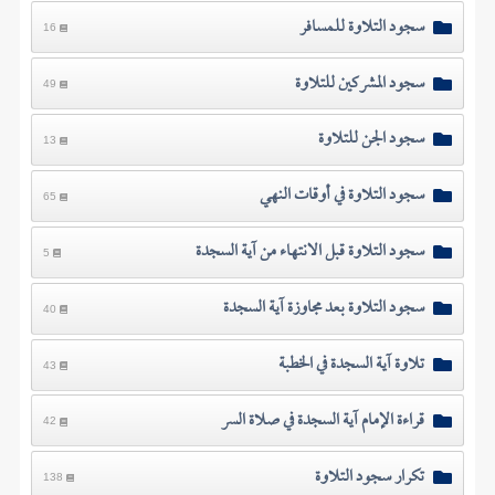
سجود التلاوة للمسافر
16
سجود المشركين للتلاوة
49
سجود الجن للتلاوة
13
سجود التلاوة في أوقات النهي
65
سجود التلاوة قبل الانتهاء من آية السجدة
5
سجود التلاوة بعد مجاوزة آية السجدة
40
تلاوة آية السجدة في الخطبة
43
قراءة الإمام آية السجدة في صلاة السر
42
تكرار سجود التلاوة
138