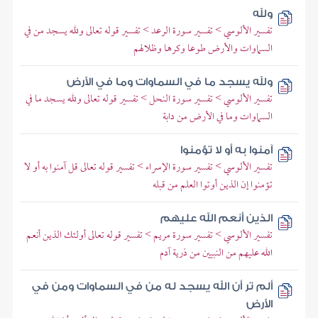
ولله
تفسير الألوسي > تفسير سورة الرعد > تفسير قوله تعالى ولله يسجد من في
السماوات والأرض طوعا وكرها وظلالهم
ولله يسجد ما في السماوات وما في الأرض
تفسير الألوسي > تفسير سورة النحل > تفسير قوله تعالى ولله يسجد ما في
السماوات وما في الأرض من دابة
آمنوا به أو لا تؤمنوا
تفسير الألوسي > تفسير سورة الإسراء > تفسير قوله تعالى قل آمنوا به أو لا
تؤمنوا إن الذين أوتوا العلم من قبله
الذين أنعم الله عليهم
تفسير الألوسي > تفسير سورة مريم > تفسير قوله تعالى أولئك الذين أنعم
الله عليهم من النبيين من ذرية آدم
ألم تر أن الله يسجد له من في السماوات ومن في
الأرض