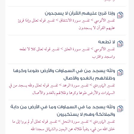
وإذا قرئ عليهم القرآن لا يسجدون
تفسير الألوسي > تفسير سورة الانشقاق > تفسير قوله تعالى وإذا قرئ
عليهم القرآن لا يسجدون
لا تطعه
تفسير الألوسي > تفسير سورة العلق > تفسير قوله تعالى كلا لا تطعه
واسجد واقترب
ولله يسجد من في السماوات والأرض طوعا وكرها
وظلالهم بالغدو والآصال
تفسير الماوردي > تفسير سورة الرعد > تفسير قوله تعالى ولله يسجد من في
السماوات والأرض طوعا وكرها وظلالهم بالغدو والآصال
ولله يسجد ما في السماوات وما في الأرض من دابة
والملائكة وهم لا يستكبرون
تفسير الماوردي > تفسير سورة النحل > تفسير قوله تعالى أو لم يروا إلى ما
خلق الله من شيء يتفيأ ظلاله عن اليمين والشمائل سجدا لله