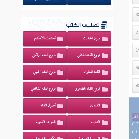
تصنيف الكتب
متون الحديث
أحاديث الأحكام
فروع الفقه الحنفي
فروع الفقه المالكي
الفقه المقارن
فروع الفقه الحنبلي
فروع الفقه الظاهري
فروع الفقه الشافعي
الفتاوى
أصول الفقه
الكل
القضاء
القواعد الفقهية