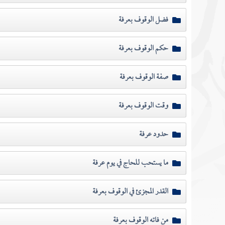
فضل الوقوف بعرفة
حكم الوقوف بعرفة
صفة الوقوف بعرفة
وقت الوقوف بعرفة
حدود عرفة
ما يستحب للحاج في يوم عرفة
القدر المجزئ في الوقوف بعرفة
من فاته الوقوف بعرفة