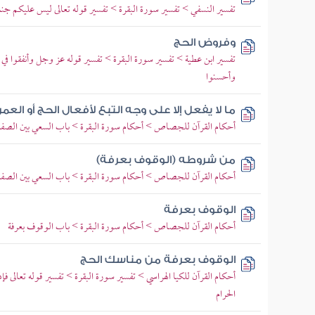
تفسير النسفي > تفسير سورة البقرة > تفسير قوله تعالى ليس عليكم جن
وفروض الحج
تفسير ابن عطية > تفسير سورة البقرة > تفسير قوله عز وجل وأنفقوا في سب
وأحسنوا
ما لا يفعل إلا على وجه التبع لأفعال الحج أو ال
أحكام القرآن للجصاص > أحكام سورة البقرة > باب السعي بين الصفا 
من شروطه (الوقوف بعرفة)
أحكام القرآن للجصاص > أحكام سورة البقرة > باب السعي بين الصفا 
الوقوف بعرفة
أحكام القرآن للجصاص > أحكام سورة البقرة > باب الوقوف بعرفة
الوقوف بعرفة من مناسك الحج
أحكام القرآن للكيا الهراسي > تفسير سورة البقرة > تفسير قوله تعالى فإ
الحرام