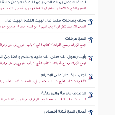
لك فيه وعن رميك الجمار وما لك فيه وعن حلاق
المعجم الكبير > الأحاديث الطوال > خطبة رسول الله صلى الله عليه و
وقف بعرفات فلما قال لبيك اللهم لبيك قال
المعجم الأوسط للطبراني > باب الميم > من اسمه محمد > محمد بن هار
الحج عرفات
مجمع الزوائد ومنبع الفوائد > كتاب الحج > باب الخروج إلى منى وعرفة
رأيت رسول الله صلى الله عليه وسلم واقفا مع 
مجمع الزوائد ومنبع الفوائد > كتاب الحج > باب الخروج إلى منى وعرفة
الإغماء إذا طرأ على الإحرام
الذخيرة > كتاب الحج > الباب الخامس في المقاصد > المقصد الخامس ا
الوقوف بعرفة والمزدلفة
كتاب الاستذكار > كتاب الحج > باب الوقوف بعرفة والمزدلفة > عرفة
أعمال الحج ثلاثة أقسام