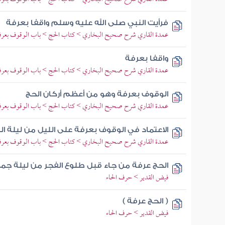
فرأيت النبي صلى الله عليه وسلم واقفا بعرفة
عمدة القاري شرح صحيح البخاري > كتاب الحج > باب الوقوف بعرف
واقفا بعرفة
عمدة القاري شرح صحيح البخاري > كتاب الحج > باب الوقوف بعرف
الوقوف بعرفة وهو من أعظم أركان الحج
عمدة القاري شرح صحيح البخاري > كتاب الحج > باب الوقوف بعرف
الاعتماد في الوقوف بعرفة على الليل من ليلة ال
عمدة القاري شرح صحيح البخاري > كتاب الحج > باب الوقوف بعرف
الحج عرفة من جاء قبل طلوع الفجر من ليلة جمع
فيض القدير > حرف الحاء
( الحج عرفة )
فيض القدير > حرف الحاء