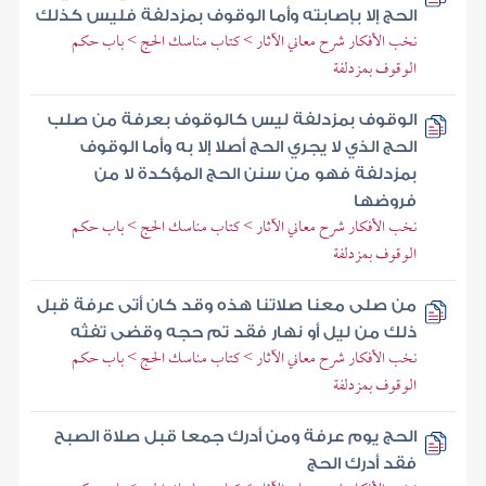
الحج إلا بإصابته وأما الوقوف بمزدلفة فليس كذلك
نخب الأفكار شرح معاني الآثار > كتاب مناسك الحج > باب حكم
الوقوف بمزدلفة
الوقوف بمزدلفة ليس كالوقوف بعرفة من صلب
الحج الذي لا يجري الحج أصلا إلا به وأما الوقوف
بمزدلفة فهو من سنن الحج المؤكدة لا من
فروضها
نخب الأفكار شرح معاني الآثار > كتاب مناسك الحج > باب حكم
الوقوف بمزدلفة
من صلى معنا صلاتنا هذه وقد كان أتى عرفة قبل
ذلك من ليل أو نهار فقد تم حجه وقضى تفثه
نخب الأفكار شرح معاني الآثار > كتاب مناسك الحج > باب حكم
الوقوف بمزدلفة
الحج يوم عرفة ومن أدرك جمعا قبل صلاة الصبح
فقد أدرك الحج