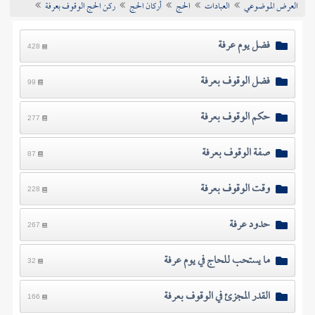
العرض الموضوعي
العبادات
الحج
أركان الحج
ركن الحج الوقوف بعرفة
تراجم الأعلام
فضل يوم عرفة
428
فضل الوقوف بعرفة
99
حكم الوقوف بعرفة
277
صفة الوقوف بعرفة
87
وقت الوقوف بعرفة
228
حدود عرفة
267
ما يستحب للحاج في يوم عرفة
32
القدر المجزئ في الوقوف بعرفة
166