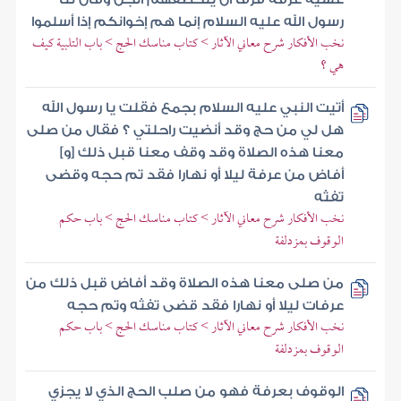
رسول الله عليه السلام إنما هم إخوانكم إذا أسلموا
نخب الأفكار شرح معاني الآثار > كتاب مناسك الحج > باب التلبية كيف
هي ؟
أتيت النبي عليه السلام بجمع فقلت يا رسول الله
هل لي من حج وقد أنضيت راحلتي ؟ فقال من صلى
معنا هذه الصلاة وقد وقف معنا قبل ذلك [و]
أفاض من عرفة ليلا أو نهارا فقد تم حجه وقضى
تفثه
نخب الأفكار شرح معاني الآثار > كتاب مناسك الحج > باب حكم
الوقوف بمزدلفة
من صلى معنا هذه الصلاة وقد أفاض قبل ذلك من
عرفات ليلا أو نهارا فقد قضى تفثه وتم حجه
نخب الأفكار شرح معاني الآثار > كتاب مناسك الحج > باب حكم
الوقوف بمزدلفة
الوقوف بعرفة فهو من صلب الحج الذي لا يجزي