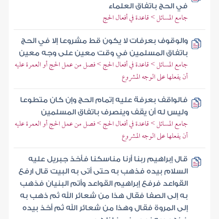
في الحج باتفاق العلماء
جامع المسائل > قاعدة في أفعال الحج
والوقوف بعرفات لا يكون قط مشروعا إلا في الحج
باتفاق المسلمين في وقت معين على وجه معين
جامع المسائل > قاعدة في أفعال الحج > فصل من عمل الحج أو العمرة عليه
أن يفعلها على الوجه المشروع
فالواقف بعرفة عليه إتمام الحج وإن كان متطوعا
وليس له أن يقف وينصرف باتفاق المسلمين
جامع المسائل > قاعدة في أفعال الحج > فصل من عمل الحج أو العمرة عليه
أن يفعلها على الوجه المشروع
قال إبراهيم ربنا أرنا مناسكنا فأخذ جبريل عليه
السلام بيده فذهب به حتى أتى به البيت قال ارفع
القواعد فرفع إبراهيم القواعد وأتم البنيان فذهب
به إلى الصفا فقال هذا من شعائر الله ثم ذهب به
إلى المروة فقال وهذا من شعائر الله ثم أخذ بيده