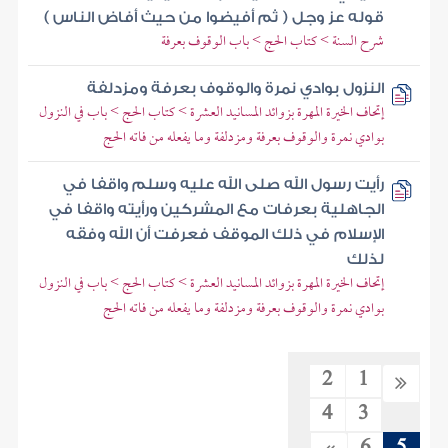
قوله عز وجل ( ثم أفيضوا من حيث أفاض الناس )
شرح السنة > كتاب الحج > باب الوقوف بعرفة
النزول بوادي نمرة والوقوف بعرفة ومزدلفة
إتحاف الخيرة المهرة بزوائد المسانيد العشرة > كتاب الحج > باب في النزول
بوادي نمرة والوقوف بعرفة ومزدلفة وما يفعله من فاته الحج
رأيت رسول الله صلى الله عليه وسلم واقفا في
الجاهلية بعرفات مع المشركين ورأيته واقفا في
الإسلام في ذلك الموقف فعرفت أن الله وفقه
لذلك
إتحاف الخيرة المهرة بزوائد المسانيد العشرة > كتاب الحج > باب في النزول
بوادي نمرة والوقوف بعرفة ومزدلفة وما يفعله من فاته الحج
2
1
4
3