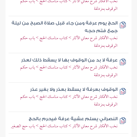
نخب الأفكار شرح معاني الآثار > كتاب مناسك الحج > باب حكم
الوقوف بمزدلفة
الحج يوم عرفة ومن جاء قبل صلاة الصبح من ليلة
جمع فتم حجه
نخب الأفكار شرح معاني الآثار > كتاب مناسك الحج > باب حكم
الوقوف بمزدلفة
عرفة لا بد من الوقوف بها لا يسقط ذلك لعذر
نخب الأفكار شرح معاني الآثار > كتاب مناسك الحج > باب حكم
الوقوف بمزدلفة
الوقوف بعرفة لا يسقط بعذر ولا بغير عذر
نخب الأفكار شرح معاني الآثار > كتاب مناسك الحج > باب حكم
الوقوف بمزدلفة
النصراني يسلم عشية عرفة فيحرم بالحج
نخب الأفكار شرح معاني الآثار > كتاب مناسك الحج > باب حج الصغير