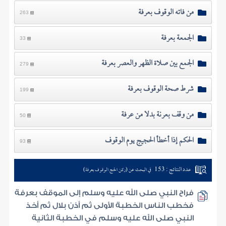
من فاته الوقوف بعرفة
263
الجمعة بعرفة
33
الجمع بين صلاة الظهر والعصر بعرفة
279
شرط صحة الوقوف بعرفة
199
من وقف بعرنة بدلا من عرفة
50
الحكم إذا أخطأ الحجيج يوم الوقوف
93
عدد النتائج : 153
في البحث عن (ركن الحج الوقوف بعرفة)
فراح النبي صلى الله عليه وسلم إلى الموقف بعرفة
فخطب الناس الخطبة الأولى ثم أذن بلال ثم أخذ
النبي صلى الله عليه وسلم في الخطبة الثانية