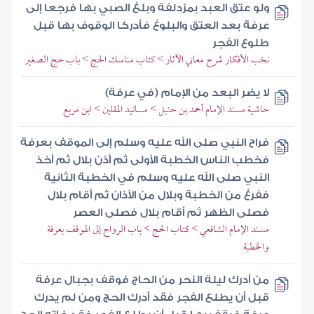
ولو عتق العبد بمزدلفة وبلغ الصبي بها فرجعا إلى
عرفة بعد العتق والبلوغ فأدركا الوقوف بها قبل
طلوع الفجر
نخب الأفكار شرح معاني الآثار > كتاب مناسك الحج > باب حج الصغير
لا يضر البعد من الإمام (في عرفة)
حاشية مسند الإمام أحمد بن حنبل > مسانيد المقلين > ابن مربع
فراح النبي صلى الله عليه وسلم إلى الموقف بعرفة
فخطب الناس الخطبة الأولى ثم أذن بلال ثم أخذ
النبي صلى الله عليه وسلم في الخطبة الثانية
ففرغ من الخطبة وبلال من الأذان ثم أقام بلال
فصلى الظهر ثم أقام بلال فصلى العصر
مسند الإمام الشافعي > كتاب الحج > باب الرواح إلى الموقف بعرفة
والخطبة
من أدرك ليلة النحر من الحاج فوقف بجبال عرفة
قبل أن يطلع الفجر فقد أدرك الحج ومن لم يدرك