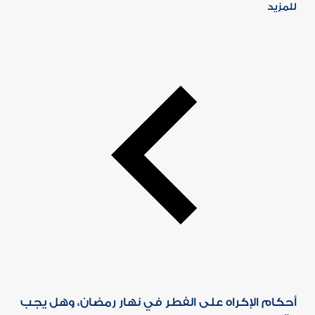
للمزيد
أحكام الإكراه على الفطر في نهار رمضان، وهل يجب