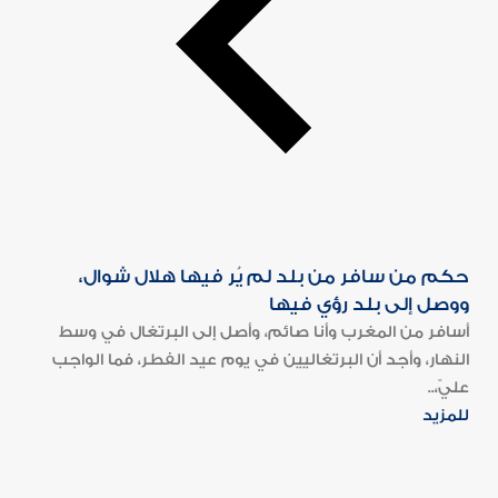
حكم من سافر من بلد لم يُر فيها هلال شوال،
ووصل إلى بلد رؤي فيها
أسافر من المغرب وأنا صائم، وأصل إلى البرتغال في وسط
النهار، وأجد أن البرتغاليين في يوم عيد الفطر، فما الواجب
عليّ،..
للمزيد