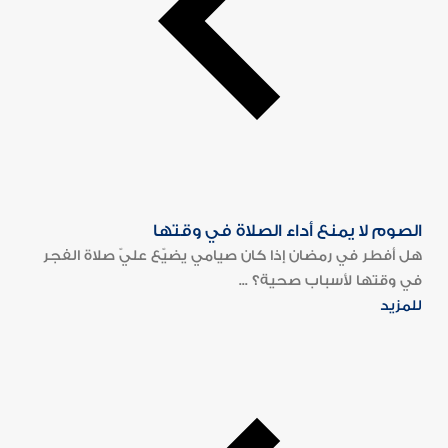
الصوم لا يمنع أداء الصلاة في وقتها
هل أفطر في رمضان إذا كان صيامي يضيّع عليّ صلاة الفجر
في وقتها لأسباب صحية؟ ...
للمزيد