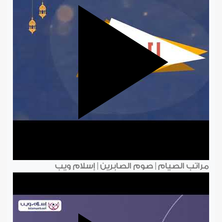
مراتب الصيام | صوم الصابرين | إسلام ويب