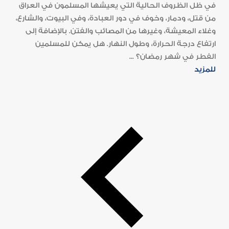
في ظل الظروف الحالية التي يعيشها المسلمون في العراق
من قتل، ودمار، وخوف في دور العبادة، وفي البيوت، والشارع،
وغلاء المعيشة، وغيرها من المصائب والفتن. بالإضافة إلى
ارتفاع درجة الحرارة، وطول النهار. هل يمكن للمسلمين
الفطر في شهر رمضان؟ ...
للمزيد