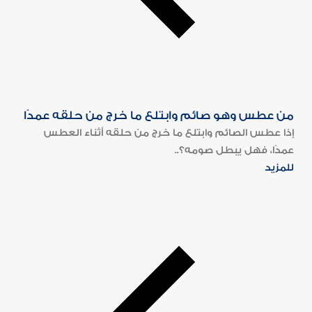
من عطس وهو صائم وابتلع ما خرج من حلقه عمدًا
إذا عطس الصائم وابتلع ما خرج من حلقه أثناء العطس
عمدًا، فهل يبطل صومه؟..
للمزيد