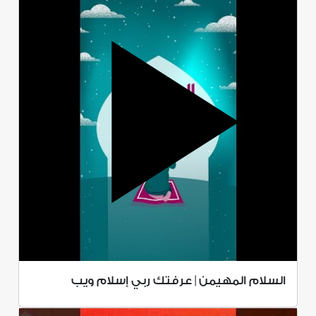
السلام المهيمن | عرفتك ربي إسلام ويب