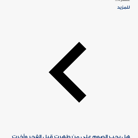
للمزيد
هل يجب الصوم على من طهرت قبل الفجر وأخرت