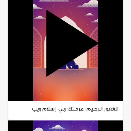
الغفور الرحيم | عرفتك ربي | إسلام ويب