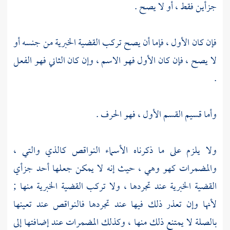
جزأين فقط ، أو لا يصح .
فإن كان الأول ، فإما أن يصح تركب القضية الخبرية من جنسه أو
لا يصح ، فإن كان الأول فهو الاسم ، وإن كان الثاني فهو الفعل
.
وأما قسيم القسم الأول ، فهو الحرف .
ولا يلزم على ما ذكرناه الأسماء النواقص كالذي والتي ،
والمضمرات كهو وهي ، حيث إنه لا يمكن جعلها أحد جزأي
القضية الخبرية عند تجردها ، ولا تركب القضية الخبرية منها ;
لأنها وإن تعذر ذلك فيها عند تجردها فالنواقص عند تعينها
بالصلة لا يمتنع ذلك منها ، وكذلك المضمرات عند إضافتها إلى