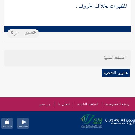
المظهرات بخلاف الحروف .
السابق
التالي
الخدمات العلمية
عناوين الشجرة
وثيقة الخصوصية
اتفاقية الخدمة
اتصل بنا
من نحن