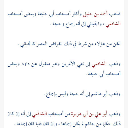
فذهب
أحمد بن حنبل
وأكثر أصحاب
أبي حنيفة
وبعض أصحاب
الشافعي
،
والجبائي
إلى أنه إجماع وحجة .
لكن من هؤلاء من شرط في ذلك انقراض العصر
كالجبائي
.
وذهب
الشافعي
إلى نفي الأمرين وهو منقول عن
داود
وبعض
أصحاب
أبي حنيفة
.
وذهب
أبو هاشم
إلى أنه حجة وليس بإجماع .
وذهب
أبو علي بن أبي هريرة
من أصحاب
الشافعي
إلى أنه إن كان
ذلك حكما من حاكم لم يكن إجماعا ، وإن كان فتيا كان إجماعا .