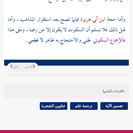
وأما حجة
ابن أبي هريرة
فإنما تصح بعد استقرار المذاهب ، وأما
قبل ذلك فلا نسلم أن السكوت لا يكون إلا عن رضا ، وعلى هذا
فالإجماع السكوتي
ظني والاحتجاج به ظاهر لا قطعي .
السابق
التالي
الخدمات العلمية
تفسير الآية
ترجمة علم
عناوين الشجرة