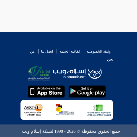
وثيقة الخصوصية
اتفاقية الخدمة
اتصل بنا
من
نحن
جميع الحقوق محفوظة © 2026 - 1998 لشبكة إسلام ويب