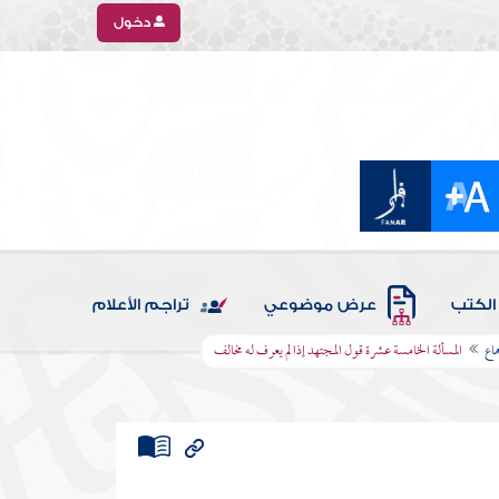
دخول
الكتب
عرض موضوعي
تراجم الأعلام
ماع
المسألة الخامسة عشرة قول المجتهد إذا لم يعرف له مخالف