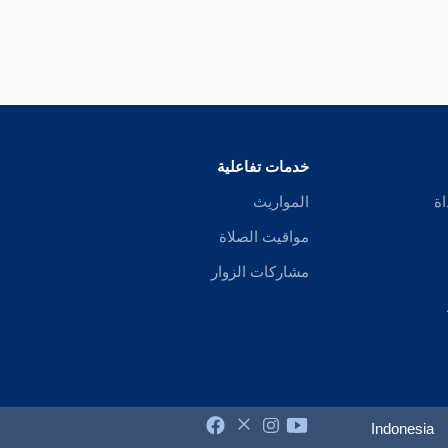
خدمات تفاعلية
اة
المواريث
مواقيت الصلاة
مشاركات الزوار
Indonesia