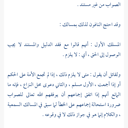
الصواب من غير مستند .
وقد احتج النافون لذلك بمسالك :
المسلك الأول : أنهم قالوا مع فقد الدليل والمستند لا يجب
الوصول إلى الحق ، أي : لا يلزم .
ولقائل أن يقول : متى لا يلزم ذلك ، إذا لم تجمع الأمة على الحكم
أو إذا أجمعت ، الأول مسلم ، والثاني دعوى محل النزاع ، فإنه ما
المانع أنهم إذا اتفق إجماعهم أن يوفقهم الله تعالى للصواب
ضرورة استحالة إجماعهم على الخطأ لما سبق في المسالك السمعية
، والكلام إنما هو في جواز ذلك لا في وقوعه .