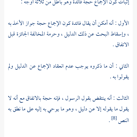
إثبات كون الإجماع حجة فائدة وهو باطل من ثلاثة أوجه :
الأول : أنه أمكن أن يقال فائدة كون الإجماع حجة جواز الأخذ به
، وإسقاط البحث عن ذلك الدليل ، وحرمة المخالفة الجائزة قبل
الاتفاق .
الثاني : أن ما ذكروه يوجب عدم انعقاد الإجماع عن الدليل ولم
يقولوا به .
الثالث : أنه ينتقض بقول الرسول ، فإنه حجة بالاتفاق مع أنه لا
يقول ما يقوله إلا عن دليل ، وهو ما يوحي به إليه على ما نطق به
النص
.
[8]