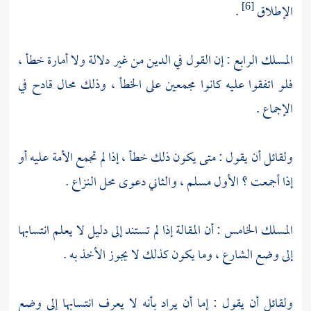
الإطلاق
.
[6]
المسلك الرابع : إن القول في الدين من غير دلالة ولا أمارة خطأ ،
فلو اتفقوا عليه كانوا مجمعين على الخطأ ، وذلك محال قادح في
الإجماع .
ولقائل أن يقول : متى يكون ذلك خطأ ، إذا لم تجمع الأمة عليه أو
إذا أجمعت ؟ الأول مسلم ، والثاني دعوى محل النزاع .
المسلك الخامس : أن المقالة إذا لم تستند إلى دليل لا يعلم انتسابها
إلى وضع الشارع ، وما يكون كذلك لا يجوز الأخذ به .
ولقائل أن يقول : إما أن يراد بأنه لا يعرف انتسابها إلى وضع