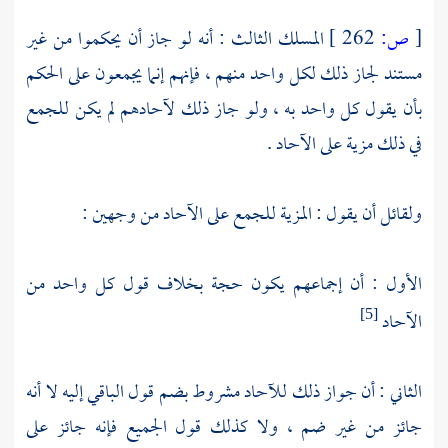
[
ص:
262 ]
المسلك الثالث : أنه لو جاز أن يحكموا من غير
مستند لجاز ذلك لكل واحد منهم ، فإنهم إنما يجمعون على الحكم
بأن يقول كل واحد به ، ولو جاز ذلك لآحادهم لم يكن للجمع
في ذلك مزية على الآحاد .
ولقائل أن يقول : المزية للجمع على الآحاد من وجهين :
الأول : أن إجماعهم يكون حجة بخلاف قول كل واحد من
الآحاد
[5]
الثاني : أن جواز ذلك للآحاد مشروط بضم قول الباقي إليه لا أنه
جائز من غير ضم ، ولا كذلك قول الجميع فإنه جائز على