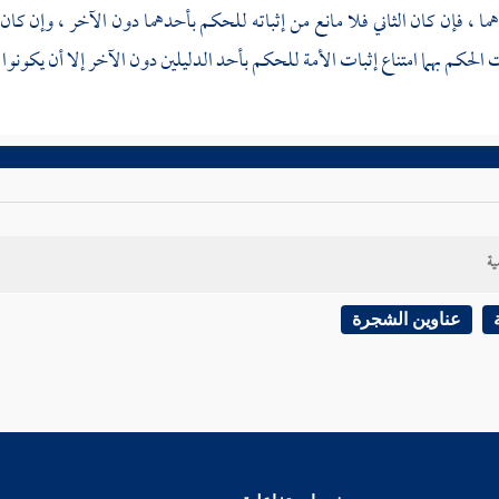
دهما ، فإن كان الثاني فلا مانع من إثباته للحكم بأحدهما دون الآخر ، وإن كان 
ت الحكم بهما امتناع إثبات الأمة للحكم بأحد الدليلين دون الآخر إلا أن يكونو
ية
عناوين الشجرة