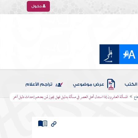
دخول
الكتب
عرض موضوعي
تراجم الأعلام
ماع
المسألة العشرون إذا استدل أهل العصر في مسألة بدليل فهل يجوز لمن بعدهم إحداث دليل آخر