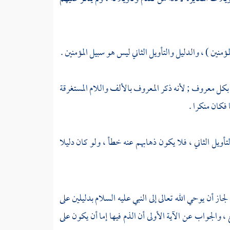
منين ) ، والدليل والتأويل الثاني ليس هو سبيل المؤمنين .
 بكل معروف ; لأنه ذكر المعروف بالألف واللام المستغرقة
 فكان منكرا .
تأويل الثاني ، فلا يكون ذهابهم عنه خطأ ، ولو كان دليلا
ز أن يوحي الله تعالى إلى النبي عليه السلام بدليلين على
والجواب عن الآية الأولى أن الذم فيها إما أن يكون على