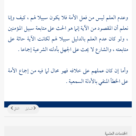
وعدم العلم ليس من فعل الأمة فلا يكون سبيلا لهم ، كيف وإنا
نعلم أن المقصود من الآية إنما هو الحث على متابعة سبيل المؤمنين
، ولو كان عدم العلم بالدليل سبيلا لهم لكانت الآية حاثة على
متابعته ، والشارع لا يحث على الجهل بأدلته الشرعية إجماعا .
وأما إن كان عملهم على خلافه فهو محال لما فيه من إجماع الأمة
على الخطأ المنفي بالأدلة السمعية .
السابق
التالي
الخدمات العلمية