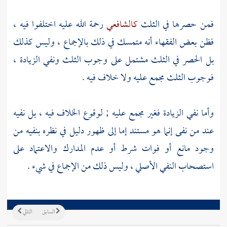
فمن حصرها في الثلث
كالشافعي
رحمة الله عليه اختلفوا فيه ،
فظن بعض الفقهاء أنه متمسك في ذلك بالإجماع ، وليس كذلك
بل الحصر في الثلث مشتمل على وجوب الثلث ونفي الزيادة ،
فوجوب الثلث مجمع عليه ولا خلاف فيه .
وأما نفي الزيادة فغير مجمع عليه ; لوقوع الخلاف فيه ، بل نفيه
عند من نفى إنما هو مستند إما إلى ظهور دليل في نظره بنفيه من
وجود مانع أو فوات شرط أو عدم المدارك والاعتماد على
استصحاب النفي الأصلي ، وليس ذلك من الإجماع في شيء .
السابق
التالي