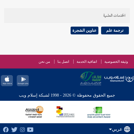
الخدمات العلمية
ترجمة علم
عناوين الشجرة
وثيقة الخصوصية
اتفاقية الخدمة
اتصل بنا
من نحن
جميع الحقوق محفوظة © 2026 - 1998 لشبكة إسلام ويب
عربي