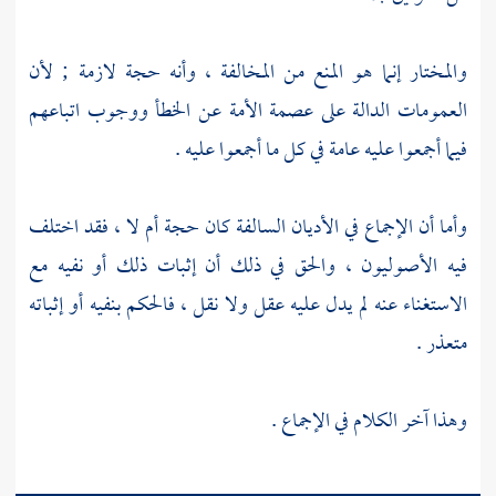
والمختار إنما هو المنع من المخالفة ، وأنه حجة لازمة ; لأن
العمومات الدالة على عصمة الأمة عن الخطأ ووجوب اتباعهم
فيما أجمعوا عليه عامة في كل ما أجمعوا عليه .
وأما أن الإجماع في الأديان السالفة كان حجة أم لا ، فقد اختلف
فيه الأصوليون ، والحق في ذلك أن إثبات ذلك أو نفيه مع
الاستغناء عنه لم يدل عليه عقل ولا نقل ، فالحكم بنفيه أو إثباته
متعذر .
وهذا آخر الكلام في الإجماع .