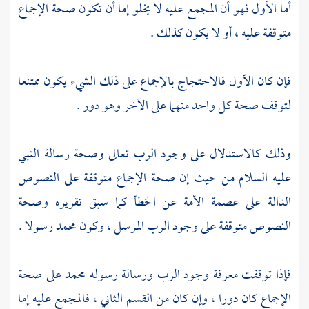
أما الأول فهو أن المجمع عليه لا يخلو إما أن تكون صحة الإجماع
متوقفة عليه ، أو لا يكون كذلك .
فإن كان الأول فالاحتجاج بالإجماع على ذلك الشيء يكون ممتنعا
لتوقف صحة كل واحد منهما على الآخر وهو دور .
وذلك كالاستدلال على وجود الرب تعالى وصحة رسالة النبي
عليه السلام من حيث إن صحة الإجماع متوقفة على النصوص
الدالة على عصمة الأمة عن الخطأ كما سبق تقريره وصحة
النصوص متوقفة على وجود الرب المرسل ، وكون
محمد
رسولا .
فإذا توقفت معرفة وجود الرب ورسالة رسوله
محمد
على صحة
الإجماع كان دورا ، وإن كان من القسم الثاني ، فالمجمع عليه إما