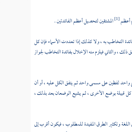
م أعظم
المشتقين لتحصيل أعظم الفائدتين .
[1]
فائدة التخاطب به ، ولا كذلك إذا تعددت الأسماء فإن كل
ق ذلك ، والثاني فيلزم منه الإخلال بفائدة التخاطب لجواز
يضع واحد لفظين على مسمى واحد ثم يتفق الكل عليه ، أو أن
كل قبيلة بوضع الأخرى ، ثم يشيع الوضعان بعد بذلك ،
ي اللغة وتكثير الطرق المفيدة للمطلوب ، فيكون أقرب إلى