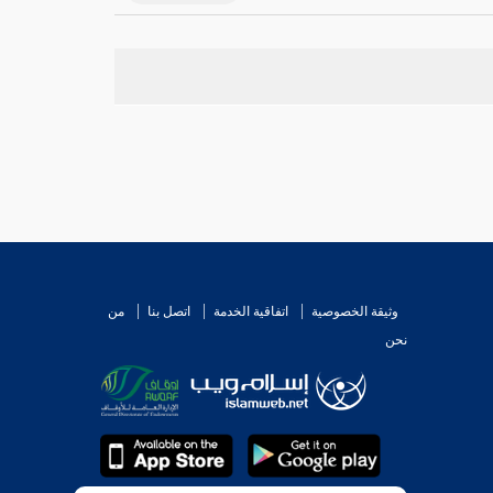
وثيقة الخصوصية
اتفاقية الخدمة
اتصل بنا
من
نحن