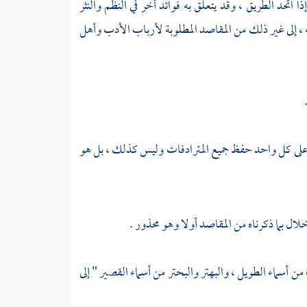
تحد الطريق ، وقد يتعلق به فوائد أخر في النظم والنثر
 ، إلى غير ذلك من المقاصد المطلوبة لأرباب الأدب وأهل
ظف على كل واحد حفظ جميع المترادفات وليس كذلك ، بل هو
لال بما ذكرناه من المقاصد أولا وهو محذور .
 أسماء الطويل ، والبهتر والبحتر من أسماء القصير " إلى