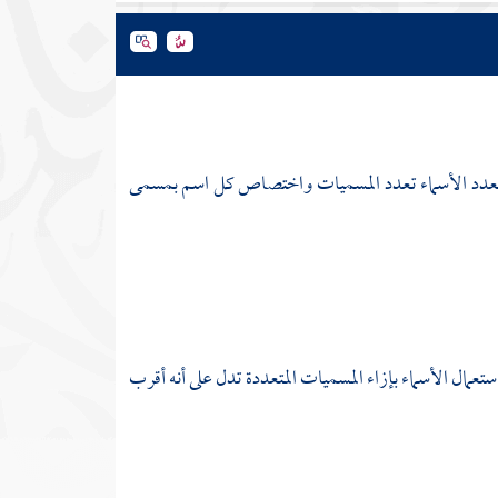
تعدد الأسماء تعدد المسميات واختصاص كل اسم بمسمى
ة استعمال الأسماء بإزاء المسميات المتعددة تدل على أنه أقرب