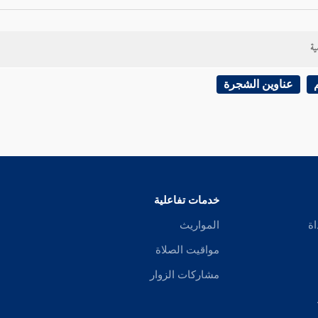
ية
عناوين الشجرة
خدمات تفاعلية
اة
المواريث
مواقيت الصلاة
مشاركات الزوار