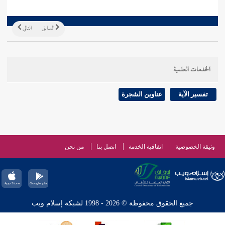
السابق
التالي
الخدمات العلمية
تفسير الآية
عناوين الشجرة
وثيقة الخصوصية
اتفاقية الخدمة
اتصل بنا
من نحن
جميع الحقوق محفوظة © 2026 - 1998 لشبكة إسلام ويب