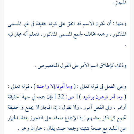
المجاز .
ومنها : أن يكون الاسم قد اتفق على كونه حقيقة في غير المسمى
المذكور ، وجمعه مخالف لجمع المسمى المذكور ، فنعلم أنه مجاز فيه
.
وذلك كإطلاق اسم الأمر على القول المخصوص .
وعلى الفعل في قوله تعالى : (
وما أمرنا إلا واحدة
) ، قوله تعالى :
(
وما أمر فرعون برشيد
)
[
ص:
32 ]
فإن جمعه في جهة الحقيقة
أوامر ، وفي الفعل أمور ، ولا نقول : إن المجاز لا يجمع والحقيقة
تجمع كما ذكر بعضهم ; إذ الإجماع منعقد على التجوز بلفظ الحمار
عن البليد مع صحة تثنيته وجمعه حيث يقال : حماران وحمر .