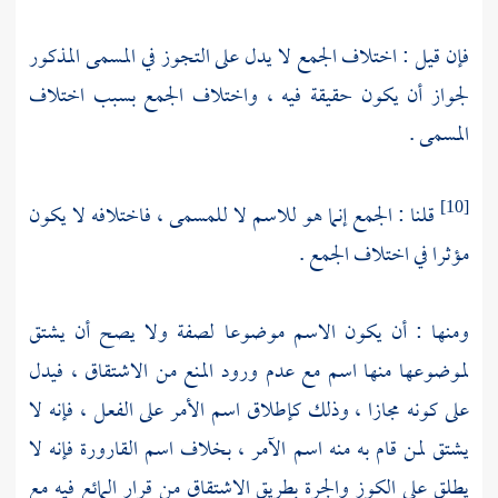
فإن قيل : اختلاف الجمع لا يدل على التجوز في المسمى المذكور
لجواز أن يكون حقيقة فيه ، واختلاف الجمع بسبب اختلاف
المسمى .
قلنا : الجمع إنما هو للاسم لا للمسمى ، فاختلافه لا يكون
[10]
مؤثرا في اختلاف الجمع .
ومنها : أن يكون الاسم موضوعا لصفة ولا يصح أن يشتق
لموضوعها منها اسم مع عدم ورود المنع من الاشتقاق ، فيدل
على كونه مجازا ، وذلك كإطلاق اسم الأمر على الفعل ، فإنه لا
يشتق لمن قام به منه اسم الآمر ، بخلاف اسم القارورة فإنه لا
يطلق على الكوز والجرة بطريق الاشتقاق من قرار المائع فيه مع