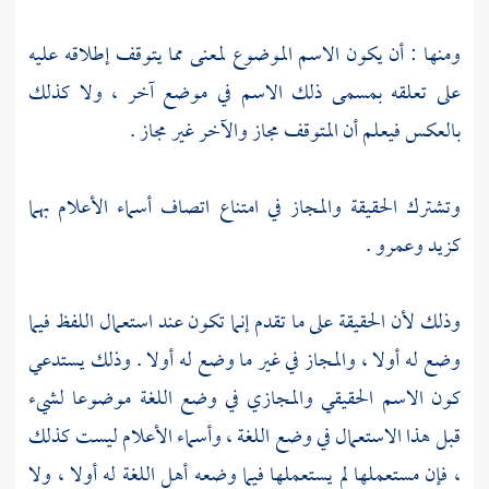
ومنها : أن يكون الاسم الموضوع لمعنى مما يتوقف إطلاقه عليه
على تعلقه بمسمى ذلك الاسم في موضع آخر ، ولا كذلك
بالعكس فيعلم أن المتوقف مجاز والآخر غير مجاز .
وتشترك الحقيقة والمجاز في امتناع اتصاف أسماء الأعلام بهما
كزيد وعمرو .
وذلك لأن الحقيقة على ما تقدم إنما تكون عند استعمال اللفظ فيما
وضع له أولا ، والمجاز في غير ما وضع له أولا . وذلك يستدعي
كون الاسم الحقيقي والمجازي في وضع اللغة موضوعا لشيء
قبل هذا الاستعمال في وضع اللغة ، وأسماء الأعلام ليست كذلك
، فإن مستعملها لم يستعملها فيما وضعه أهل اللغة له أولا ، ولا