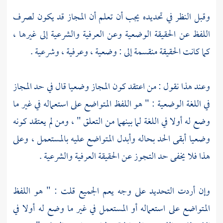
وقبل النظر في تحديده يجب أن تعلم أن المجاز قد يكون لصرف
اللفظ عن الحقيقة الوضعية وعن العرفية والشرعية إلى غيرها ،
كما كانت الحقيقة منقسمة إلى : وضعية ، وعرفية ، وشرعية .
وعند هذا نقول : من اعتقد كون المجاز وضعيا قال في حد المجاز
في اللغة الوضعية : " هو اللفظ المتواضع على استعماله في غير ما
وضع له أولا في اللغة لما بينهما من التعلق " ، ومن لم يعتقد كونه
وضعيا أبقى الحد بحاله وأبدل المتواضع عليه بالمستعمل ، وعلى
هذا فلا يخفى حد التجوز عن الحقيقة العرفية والشرعية .
وإن أردت التحديد على وجه يعم الجميع قلت : " هو اللفظ
المتواضع على استعماله أو المستعمل في غير ما وضع له أولا في