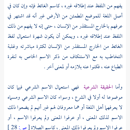
يفهم من اللفظ عند إطلاقه غيره ، كاسم الغائط فإنه وإن كان في
أصل اللغة للموضع المطمئن من الأرض غير أنه قد اشتهر في
عرفهم بالخارج المستقذر من الإنسان ، حتى إنه لا يفهم من ذلك
اللفظ عند إطلاقه غيره ، ويمكن أن يكون شهرة استعمال لفظ
الغائط من الخارج المستقذر من الإنسان لكثرة مباشرته وغلبة
التخاطب به مع الاستنكاف من ذكر الاسم الخاص به لنفرة
الطباع عنه ، فكنوا عنه بلازمه أو لمعنى آخر .
وأما
الحقيقة الشرعية
فهي استعمال الاسم الشرعي فيما كان
موضوعا له أولا في الشرع ، وسواء كان الاسم الشرعي ومسماه
لا يعرفهما أهل اللغة أو هما معروفان لهم غير أنهم لم يضعوا ذلك
الاسم لذلك المعنى ، أو عرفوا المعنى ولم يعرفوا الاسم ، أو
عرفوا الاسم ولم يعرفوا ذلك المعنى ، كاسم الصلاة
[
ص:
28 ]