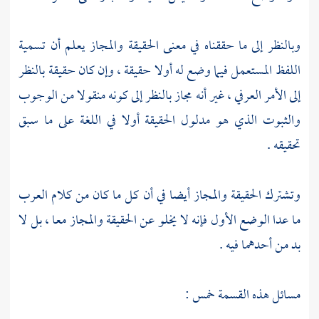
وبالنظر إلى ما حققناه في معنى الحقيقة والمجاز يعلم أن تسمية
اللفظ المستعمل فيما وضع له أولا حقيقة ، وإن كان حقيقة بالنظر
إلى الأمر العرفي ، غير أنه مجاز بالنظر إلى كونه منقولا من الوجوب
والثبوت الذي هو مدلول الحقيقة أولا في اللغة على ما سبق
تحقيقه .
وتشترك الحقيقة والمجاز أيضا في أن كل ما كان من كلام العرب
ما عدا الوضع الأول فإنه لا يخلو عن الحقيقة والمجاز معا ، بل لا
بد من أحدهما فيه .
مسائل هذه القسمة خمس :