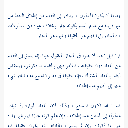
ومنها أن يكون المدلول مما يتبادر إلى الفهم من إطلاق اللفظ من
غير قرينة مع عدم العلم بكونه مجازا بخلاف غيره من المدلولات
، فالمتبادر إلى الفهم هو الحقيقة وغيره هو المجاز .
فإن قيل : هذا لا يطرد في المجاز المنقول حيث إنه يسبق إلى الفهم
من اللفظ دون حقيقته ، فالأمر فيهما بالضد مما ذكرتموه وينتقض
أيضا باللفظ المشترك ، فإنه حقيقة في مدلولاته مع عدم تبادر شيء
منها إلى الفهم عند إطلاقه .
قلنا : أما الأول فمندفع ، وذلك لأن اللفظ الوارد إذا تبادر
مدلوله إلى الذهن عند إطلاقه ، فإن علم كونه مجازا فهو غير وارد
على ما ذكرناه وإن لم يعلم ، فالظاهر أنه يكون حقيقة فيه