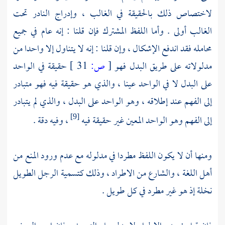
لاختصاص ذلك بالحقيقة في الغالب ، وإدراج النادر تحت
الغالب أولى . وأما اللفظ المشترك فإن قلنا : إنه عام في جميع
محامله فقد اندفع الإشكال ، وإن قلنا : إنه لا يتناول إلا واحدا من
مدلولاته على طريق البدل فهو
[
ص:
31 ]
حقيقة في الواحد
على البدل لا في الواحد عينا ، والذي هو حقيقة فيه فهو متبادر
إلى الفهم عند إطلاقه ، وهو الواحد على البدل ، والذي لم يتبادر
إلى الفهم وهو الواحد المعين غير حقيقة فيه
، وفيه دقة .
[9]
ومنها أن لا يكون اللفظ مطردا في مدلوله مع عدم ورود المنع من
أهل اللغة ، والشارع من الاطراد ، وذلك كتسمية الرجل الطويل
نخلة إذ هو غير مطرد في كل طويل .