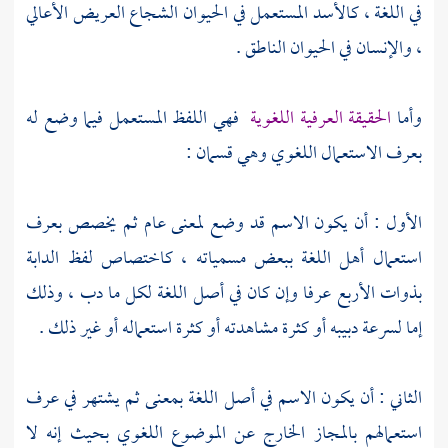
في اللغة ، كالأسد المستعمل في الحيوان الشجاع العريض الأعالي
، والإنسان في الحيوان الناطق .
وأما
الحقيقة العرفية اللغوية
فهي اللفظ المستعمل فيما وضع له
بعرف الاستعمال اللغوي وهي قسمان :
الأول : أن يكون الاسم قد وضع لمعنى عام ثم يخصص بعرف
استعمال أهل اللغة ببعض مسمياته ، كاختصاص لفظ الدابة
بذوات الأربع عرفا وإن كان في أصل اللغة لكل ما دب ، وذلك
إما لسرعة دبيبه أو كثرة مشاهدته أو كثرة استعماله أو غير ذلك .
الثاني : أن يكون الاسم في أصل اللغة بمعنى ثم يشتهر في عرف
استعمالهم بالمجاز الخارج عن الموضوع اللغوي بحيث إنه لا