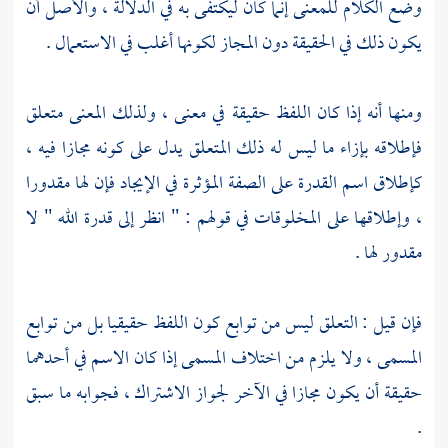
وضع الكلام للمعنى إنما كان ليكتفى به في الدلالة ، والأصل أن
يكون ذلك في الحقيقة دون المجاز لكونها أغلب في الاستعمال .
ومنها أنه إذا كان اللفظ حقيقة في معنى ، ولذلك المعنى متعلق
فإطلاقه بإزاء ما ليس له ذلك المتعلق يدل على كونه مجازا فيه ،
كإطلاق اسم القدرة على الصفة المؤثرة في الإيجاد فإن لها مقدورا
، وإطلاقها على المخلوقات في قولهم : " انظر إلى قدرة الله " لا
مقدور لها .
فإن قيل : التعلق ليس من توابع كون اللفظ حقيقيا بل من توابع
المسمى ، ولا يلزم من اختلاف المسمى إذا كان الاسم في أحدهما
حقيقة أن يكون مجازا في الآخر لجواز الاشتراك ، فجوابه ما سبق
.