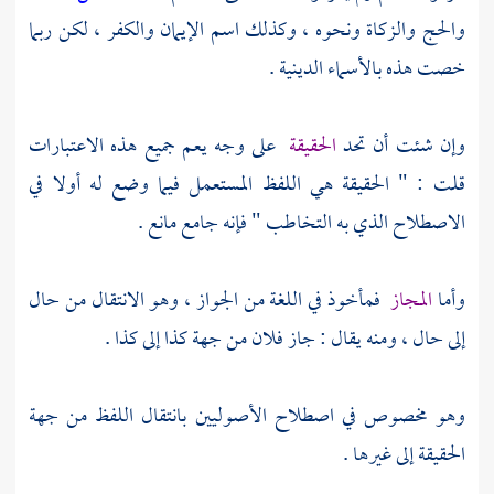
والحج والزكاة ونحوه ، وكذلك اسم الإيمان والكفر ، لكن ربما
خصت هذه بالأسماء الدينية .
وإن شئت أن تحد
الحقيقة
على وجه يعم جميع هذه الاعتبارات
قلت : " الحقيقة هي اللفظ المستعمل فيما وضع له أولا في
الاصطلاح الذي به التخاطب " فإنه جامع مانع .
وأما
المجاز
فمأخوذ في اللغة من الجواز ، وهو الانتقال من حال
إلى حال ، ومنه يقال : جاز فلان من جهة كذا إلى كذا .
وهو مخصوص في اصطلاح الأصوليين بانتقال اللفظ من جهة
الحقيقة إلى غيرها .